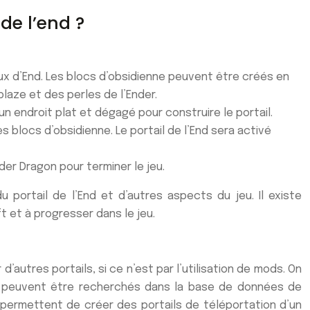
de l’end ?
ux d’End. Les blocs d’obsidienne peuvent être créés en
laze et des perles de l’Ender.
un endroit plat et dégagé pour construire le portail.
es blocs d’obsidienne.
Le portail de l’End sera activé
der Dragon pour terminer le jeu.
du portail de l’End et d’autres aspects du jeu. Il existe
 et à progresser dans le jeu.
d’autres portails, si ce n’est par l’utilisation de mods. On
ods peuvent être recherchés dans la base de données de
s permettent de créer des portails de téléportation d’un