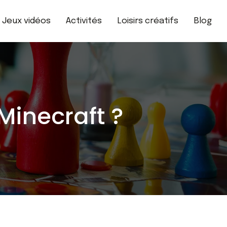
Jeux vidéos
Activités
Loisirs créatifs
Blog
Minecraft ?