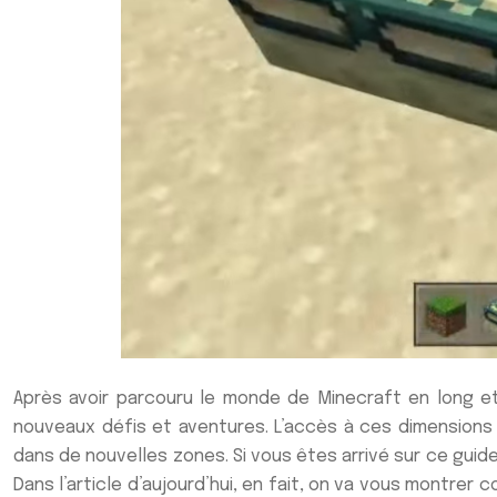
Après avoir parcouru le monde de Minecraft en long et
nouveaux défis et aventures. L’accès à ces dimensions 
dans de nouvelles zones. Si vous êtes arrivé sur ce gui
Dans l’article d’aujourd’hui, en fait, on va vous montr