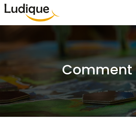
Comment cr