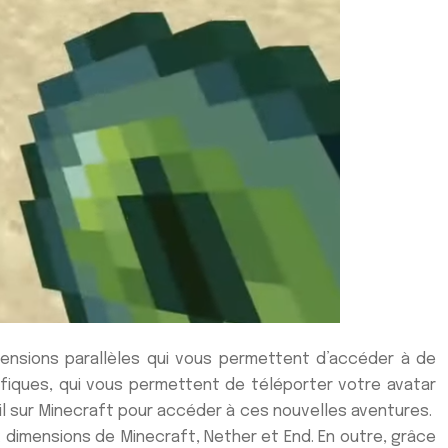
mensions parallèles qui vous permettent d’accéder à de
ifiques, qui vous permettent de téléporter votre avatar
il sur Minecraft pour accéder à ces nouvelles aventures.
 dimensions de Minecraft, Nether et End. En outre, grâce