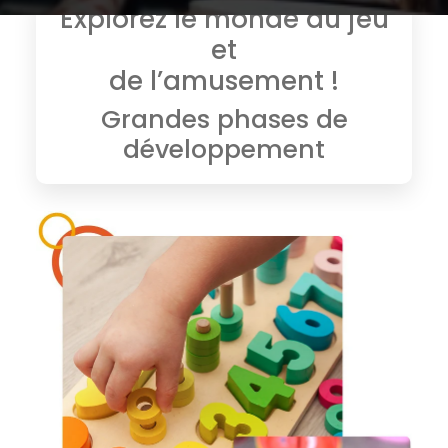
Explorez le monde du jeu
et
de l’amusement !
Grandes phases de
développement