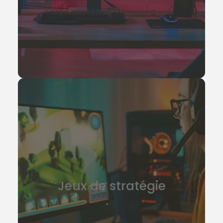
Jeux de stratégie