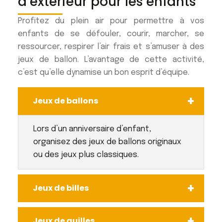
d’extérieur pour les enfants
Profitez du plein air pour permettre à vos
enfants de se défouler, courir, marcher, se
ressourcer, respirer l’air frais et s’amuser à des
jeux de ballon. L’avantage de cette activité,
c’est qu’elle dynamise un bon esprit d’équipe.
Jeux de ballons
Lors d’un anniversaire d’enfant,
organisez des jeux de ballons originaux
ou des jeux plus classiques.
Jeux de billes
Jeux de quilles