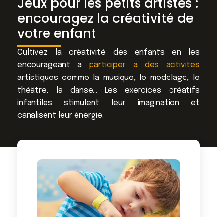
Jeux pour les petits artistes :
encouragez la créativité de
votre enfant
Cultivez la créativité des enfants en les
encourageant à
participer à des activités
artistiques comme la musique, le modelage, le
théâtre, la danse… Les exercices créatifs
infantiles stimulent leur imagination et
canalisent leur énergie.