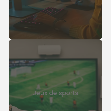
Jeux de sports