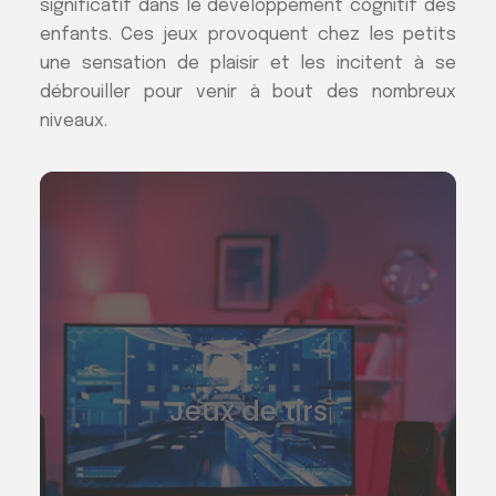
significatif dans le développement cognitif des
enfants. Ces jeux provoquent chez les petits
une sensation de plaisir et les incitent à se
débrouiller pour venir à bout des nombreux
niveaux.
Jeux de tirs