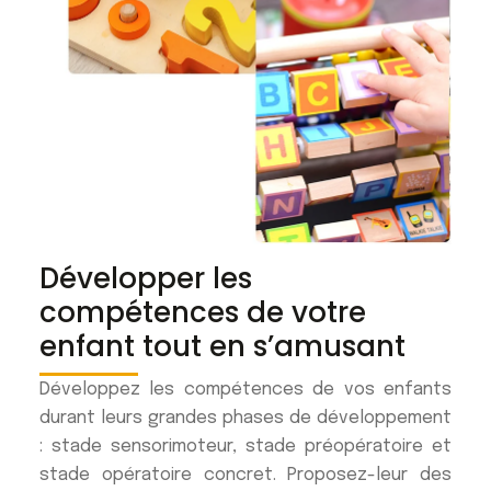
Développer les
compétences de votre
enfant tout en s’amusant
Développez les compétences de vos enfants
durant leurs grandes phases de développement
: stade sensorimoteur, stade préopératoire et
stade opératoire concret. Proposez-leur des