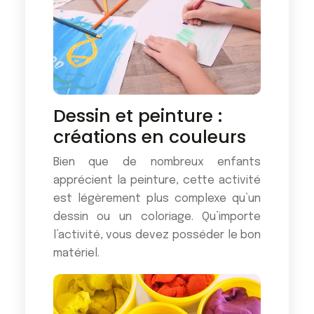
Dessin et peinture :
créations en couleurs
Bien que de nombreux enfants
apprécient la peinture, cette activité
est légèrement plus complexe qu’un
dessin ou un coloriage. Qu’importe
l’activité, vous devez posséder le bon
matériel.