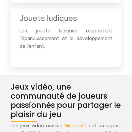
Jouets ludiques
Les jouets ludiques respectent
l’épanouissement et le développement
de l’enfant.
Jeux vidéo, une
communauté de joueurs
passionnés pour partager le
plaisir du jeu
Les jeux vidéo comme
Minecraft
ont un apport