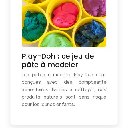
Play-Doh : ce jeu de
pâte à modeler
Les pâtes à modeler Play-Doh sont
conçues avec des composants
alimentaires. Faciles à nettoyer, ces
produits naturels sont sans risque
pour les jeunes enfants.