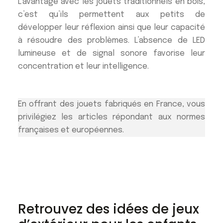
L’avantage avec les jouets traditionnels en bois,
c’est qu’ils permettent aux petits de
développer leur réflexion ainsi que leur capacité
à résoudre des problèmes. L’absence de LED
lumineuse et de signal sonore favorise leur
concentration et leur intelligence.
En offrant des jouets fabriqués en France, vous
privilégiez les articles répondant aux normes
françaises et européennes.
Retrouvez des idées de jeux