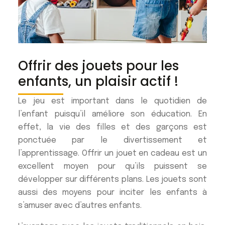
Offrir des jouets pour les
enfants, un plaisir actif !
Le jeu est important dans le quotidien de
l’enfant puisqu’il améliore son éducation. En
effet, la vie des filles et des garçons est
ponctuée par le divertissement et
l’apprentissage. Offrir un jouet en cadeau est un
excellent moyen pour qu’ils puissent se
développer sur différents plans. Les jouets sont
aussi des moyens pour inciter les enfants à
s’amuser avec d’autres enfants.