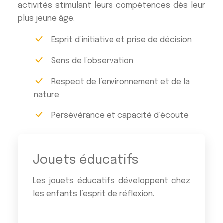
activités stimulant leurs compétences dès leur
plus jeune âge.
Esprit d’initiative et prise de décision
Sens de l’observation
Respect de l’environnement et de la
nature
Persévérance et capacité d’écoute
Jouets éducatifs
Les jouets éducatifs développent chez
les enfants l’esprit de réflexion.