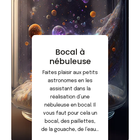
Bocal à
nébuleuse
Faites plaisir aux petits
astronomes en les
assistant dans la
réalisation d’une
nébuleuse en bocal. Il
vous faut pour cela un
bocal, des paillettes,
de la gouache, de l’eau…