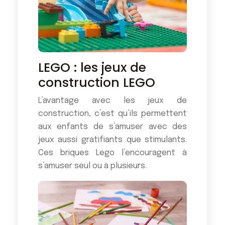
LEGO : les jeux de
construction LEGO
L’avantage avec les jeux de
construction, c’est qu’ils permettent
aux enfants de s’amuser avec des
jeux aussi gratifiants que stimulants.
Ces briques Lego l’encouragent à
s’amuser seul ou à plusieurs.