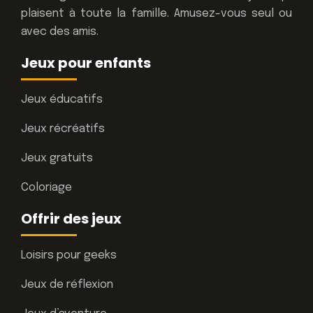
plaisent à toute la famille. Amusez-vous seul ou
avec des amis.
Jeux pour enfants
Jeux éducatifs
Jeux récréatifs
Jeux gratuits
Coloriage
Offrir des jeux
Loisirs pour geeks
Jeux de réflexion