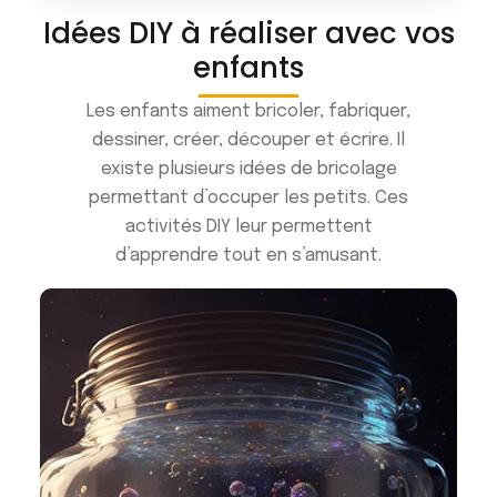
Idées DIY à réaliser avec vos
enfants
Les enfants aiment bricoler, fabriquer,
dessiner, créer, découper et écrire. Il
existe plusieurs idées de bricolage
permettant d’occuper les petits. Ces
activités DIY leur permettent
d’apprendre tout en s’amusant.