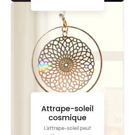
Attrape-soleil
cosmique
L’attrape-soleil peut