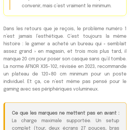
convenir, mais c’est vraiment le minimum.
Dans les retours que je reçois, le problème numéro 1
n’est jamais l’esthétique. C’est toujours la même
histoire : le gamer a acheté un bureau qui « semblait
assez grand » en magasin, et trois mois plus tard, il
manque 20 cm pour poser son casque sans qu’il tombe.
La norme AFNOR X35-102, révisée en 2023, recommande
un plateau de 120×80 cm minimum pour un poste
individuel. Et ça, ce n’est même pas pensé pour le
gaming avec ses périphériques volumineux.
Ce que les marques ne mettent pas en avant :
La charge maximale supportée. Un setup
complet (tour, deux écrans 27 pouces, bras