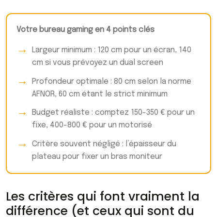
Votre bureau gaming en 4 points clés
Largeur minimum : 120 cm pour un écran, 140
cm si vous prévoyez un dual screen
Profondeur optimale : 80 cm selon la norme
AFNOR, 60 cm étant le strict minimum
Budget réaliste : comptez 150-350 € pour un
fixe, 400-800 € pour un motorisé
Critère souvent négligé : l’épaisseur du
plateau pour fixer un bras moniteur
Les critères qui font vraiment la
différence (et ceux qui sont du