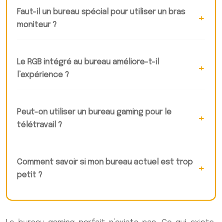
Faut-il un bureau spécial pour utiliser un bras
moniteur ?
Le RGB intégré au bureau améliore-t-il
l’expérience ?
Peut-on utiliser un bureau gaming pour le
télétravail ?
Comment savoir si mon bureau actuel est trop
petit ?