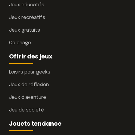
Jeux éducatifs
Jeux récréatifs
Jeux gratuits
Coloriage
Offrir des jeux
Loisirs pour geeks
Jeux de réflexion
Jeux d’aventure
Jeu de société
Jouets tendance