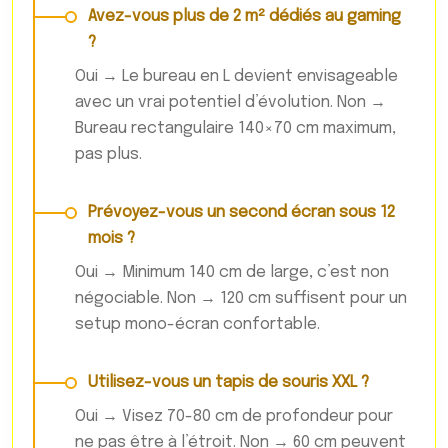
Avez-vous plus de 2 m² dédiés au gaming
?
Oui → Le bureau en L devient envisageable
avec un vrai potentiel d’évolution. Non →
Bureau rectangulaire 140×70 cm maximum,
pas plus.
Prévoyez-vous un second écran sous 12
mois ?
Oui → Minimum 140 cm de large, c’est non
négociable. Non → 120 cm suffisent pour un
setup mono-écran confortable.
Utilisez-vous un tapis de souris XXL ?
Oui → Visez 70-80 cm de profondeur pour
ne pas être à l’étroit. Non → 60 cm peuvent