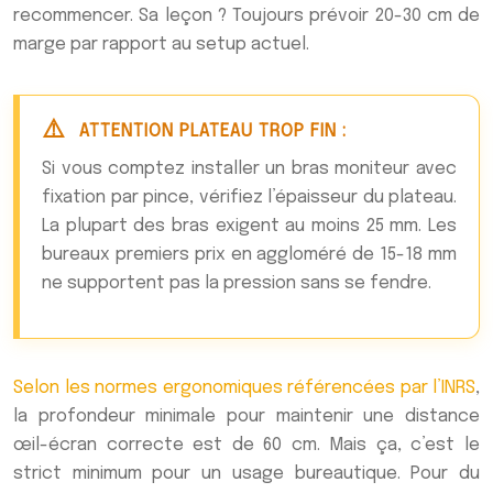
recommencer. Sa leçon ? Toujours prévoir 20-30 cm de
marge par rapport au setup actuel.
ATTENTION PLATEAU TROP FIN :
Si vous comptez installer un bras moniteur avec
fixation par pince, vérifiez l’épaisseur du plateau.
La plupart des bras exigent au moins 25 mm. Les
bureaux premiers prix en aggloméré de 15-18 mm
ne supportent pas la pression sans se fendre.
Selon les normes ergonomiques référencées par l’INRS
,
la profondeur minimale pour maintenir une distance
œil-écran correcte est de 60 cm. Mais ça, c’est le
strict minimum pour un usage bureautique. Pour du