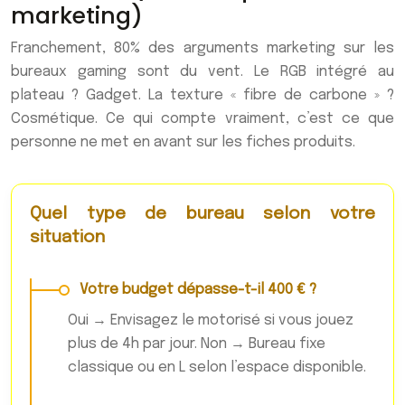
marketing)
Franchement, 80% des arguments marketing sur les
bureaux gaming sont du vent. Le RGB intégré au
plateau ? Gadget. La texture « fibre de carbone » ?
Cosmétique. Ce qui compte vraiment, c’est ce que
personne ne met en avant sur les fiches produits.
Quel type de bureau selon votre
situation
Votre budget dépasse-t-il 400 € ?
Oui → Envisagez le motorisé si vous jouez
plus de 4h par jour. Non → Bureau fixe
classique ou en L selon l’espace disponible.