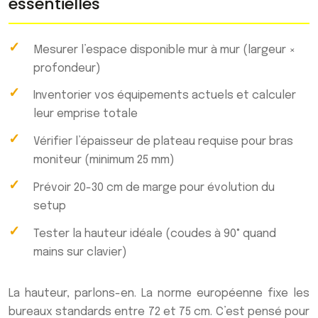
essentielles
Mesurer l’espace disponible mur à mur (largeur ×
profondeur)
Inventorier vos équipements actuels et calculer
leur emprise totale
Vérifier l’épaisseur de plateau requise pour bras
moniteur (minimum 25 mm)
Prévoir 20-30 cm de marge pour évolution du
setup
Tester la hauteur idéale (coudes à 90° quand
mains sur clavier)
La hauteur, parlons-en. La norme européenne fixe les
bureaux standards entre 72 et 75 cm. C’est pensé pour