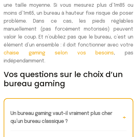
une taille moyenne. Si vous mesurez plus d’1m85 ou
moins d’1m65, un bureau à hauteur fixe risque de poser
problème. Dans ce cas, les pieds réglables
manuellement (pas forcément motorisés) peuvent
valoir le coup. Et n’oubliez pas que le bureau, c’est un
élément d’un ensemble : il doit fonctionner avec votre
chaise gaming selon vos besoins
, pas
indépendamment.
Vos questions sur le choix d’un
bureau gaming
Un bureau gaming vaut-il vraiment plus cher
qu’un bureau classique ?