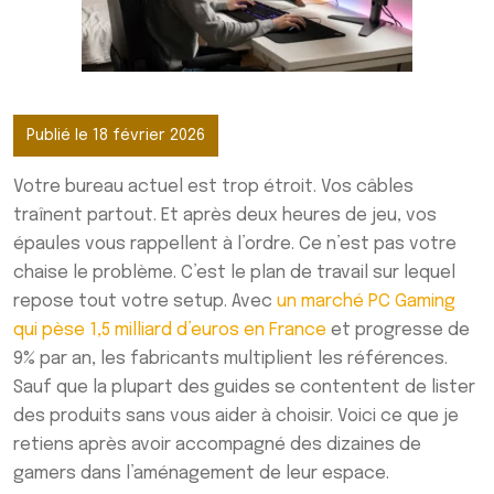
Publié le 18 février 2026
Votre bureau actuel est trop étroit. Vos câbles
traînent partout. Et après deux heures de jeu, vos
épaules vous rappellent à l’ordre. Ce n’est pas votre
chaise le problème. C’est le plan de travail sur lequel
repose tout votre setup. Avec
un marché PC Gaming
qui pèse 1,5 milliard d’euros en France
et progresse de
9% par an, les fabricants multiplient les références.
Sauf que la plupart des guides se contentent de lister
des produits sans vous aider à choisir. Voici ce que je
retiens après avoir accompagné des dizaines de
gamers dans l’aménagement de leur espace.