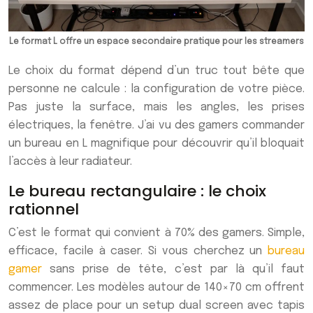
Le format L offre un espace secondaire pratique pour les streamers
Le choix du format dépend d’un truc tout bête que
personne ne calcule : la configuration de votre pièce.
Pas juste la surface, mais les angles, les prises
électriques, la fenêtre. J’ai vu des gamers commander
un bureau en L magnifique pour découvrir qu’il bloquait
l’accès à leur radiateur.
Le bureau rectangulaire : le choix
rationnel
C’est le format qui convient à 70% des gamers. Simple,
efficace, facile à caser. Si vous cherchez un
bureau
gamer
sans prise de tête, c’est par là qu’il faut
commencer. Les modèles autour de 140×70 cm offrent
assez de place pour un setup dual screen avec tapis