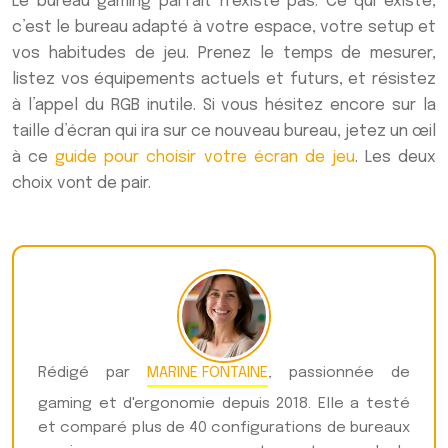
Le bureau gaming parfait n’existe pas. Ce qui existe,
c’est le bureau adapté à votre espace, votre setup et
vos habitudes de jeu. Prenez le temps de mesurer,
listez vos équipements actuels et futurs, et résistez
à l’appel du RGB inutile. Si vous hésitez encore sur la
taille d’écran qui ira sur ce nouveau bureau, jetez un œil
à ce
guide pour choisir votre écran de jeu
. Les deux
choix vont de pair.
Rédigé par
MARINE FONTAINE
, passionnée de
gaming et d'ergonomie depuis 2018. Elle a testé
et comparé plus de 40 configurations de bureaux