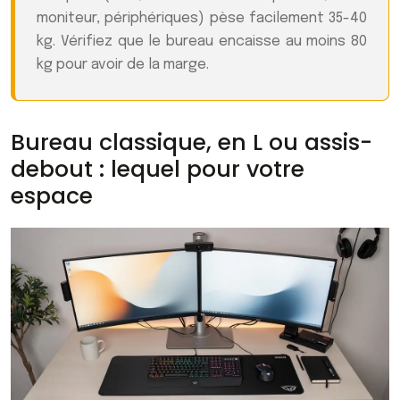
moniteur, périphériques) pèse facilement 35-40
kg. Vérifiez que le bureau encaisse au moins 80
kg pour avoir de la marge.
Bureau classique, en L ou assis-
debout : lequel pour votre
espace