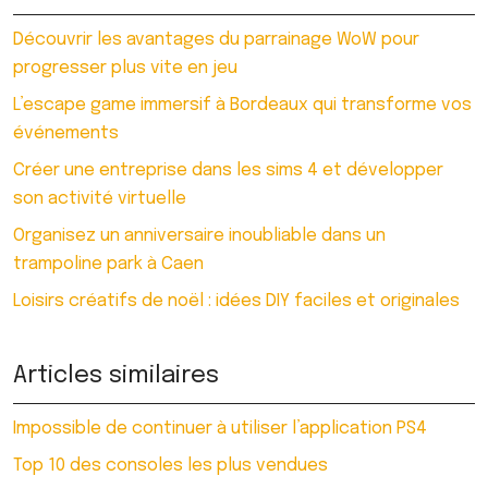
Découvrir les avantages du parrainage WoW pour
progresser plus vite en jeu
L’escape game immersif à Bordeaux qui transforme vos
événements
Créer une entreprise dans les sims 4 et développer
son activité virtuelle
Organisez un anniversaire inoubliable dans un
trampoline park à Caen
Loisirs créatifs de noël : idées DIY faciles et originales
Articles similaires
Impossible de continuer à utiliser l’application PS4
Top 10 des consoles les plus vendues