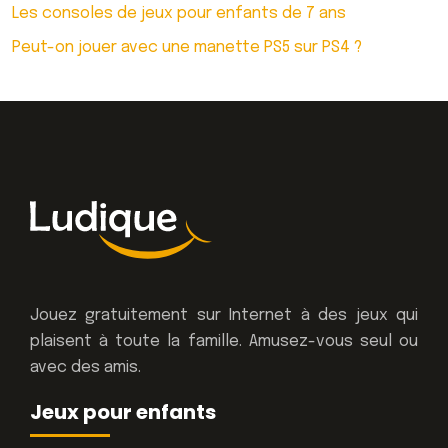
Les consoles de jeux pour enfants de 7 ans
Peut-on jouer avec une manette PS5 sur PS4 ?
Jouez gratuitement sur Internet à des jeux qui
plaisent à toute la famille. Amusez-vous seul ou
avec des amis.
Jeux pour enfants