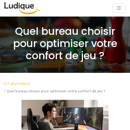
Quel bureau choisir
pour optimiser votre
confort de jeu ?
/
Jeux vidéos
/ Quel bureau choisir pour optimiser votre confort de jeu ?