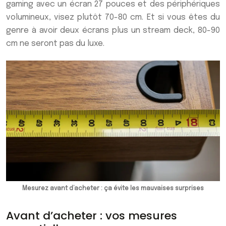
gaming avec un écran 27 pouces et des périphériques
volumineux, visez plutôt 70-80 cm. Et si vous êtes du
genre à avoir deux écrans plus un stream deck, 80-90
cm ne seront pas du luxe.
Mesurez avant d’acheter : ça évite les mauvaises surprises
Avant d’acheter : vos mesures