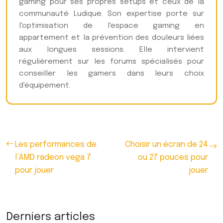
gaming pour ses propres setups et ceux de la
communauté Ludique. Son expertise porte sur
l'optimisation de l'espace gaming en
appartement et la prévention des douleurs liées
aux longues sessions. Elle intervient
régulièrement sur les forums spécialisés pour
conseiller les gamers dans leurs choix
d'équipement.
Les performances de
Choisir un écran de 24
l’AMD radeon vega 7
ou 27 pouces pour
pour jouer
jouer
Derniers articles