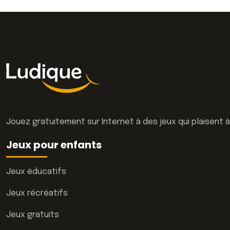
Jouez gratuitement sur Internet à des jeux qui plaisent 
Jeux pour enfants
Jeux éducatifs
Jeux récréatifs
Jeux gratuits