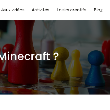
Jeux vidéos
Activités
Loisirs créatifs
Blog
inecraft ?