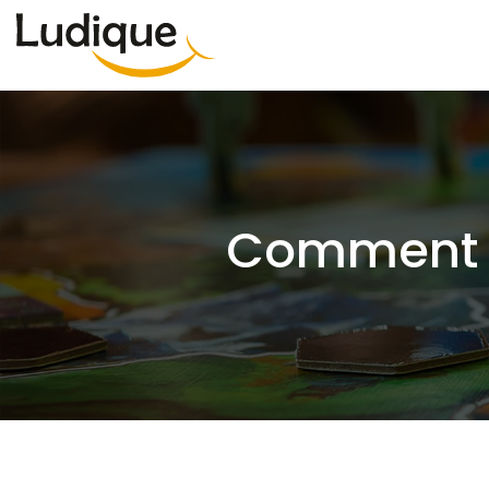
Comment c