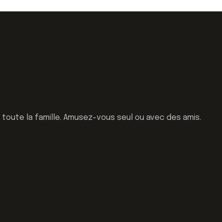
à toute la famille. Amusez-vous seul ou avec des amis.