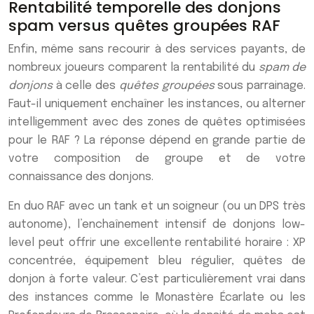
Rentabilité temporelle des donjons
spam versus quêtes groupées RAF
Enfin, même sans recourir à des services payants, de
nombreux joueurs comparent la rentabilité du
spam de
donjons
à celle des
quêtes groupées
sous parrainage.
Faut-il uniquement enchaîner les instances, ou alterner
intelligemment avec des zones de quêtes optimisées
pour le RAF ? La réponse dépend en grande partie de
votre composition de groupe et de votre
connaissance des donjons.
En duo RAF avec un tank et un soigneur (ou un DPS très
autonome), l’enchaînement intensif de donjons low-
level peut offrir une excellente rentabilité horaire : XP
concentrée, équipement bleu régulier, quêtes de
donjon à forte valeur. C’est particulièrement vrai dans
des instances comme le Monastère Écarlate ou les