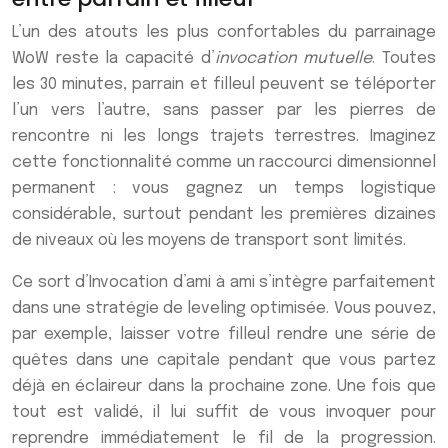
L’un des atouts les plus confortables du parrainage
WoW reste la capacité d’
invocation mutuelle
. Toutes
les 30 minutes, parrain et filleul peuvent se téléporter
l’un vers l’autre, sans passer par les pierres de
rencontre ni les longs trajets terrestres. Imaginez
cette fonctionnalité comme un raccourci dimensionnel
permanent : vous gagnez un temps logistique
considérable, surtout pendant les premières dizaines
de niveaux où les moyens de transport sont limités.
Ce sort d’Invocation d’ami à ami s’intègre parfaitement
dans une stratégie de leveling optimisée. Vous pouvez,
par exemple, laisser votre filleul rendre une série de
quêtes dans une capitale pendant que vous partez
déjà en éclaireur dans la prochaine zone. Une fois que
tout est validé, il lui suffit de vous invoquer pour
reprendre immédiatement le fil de la progression.