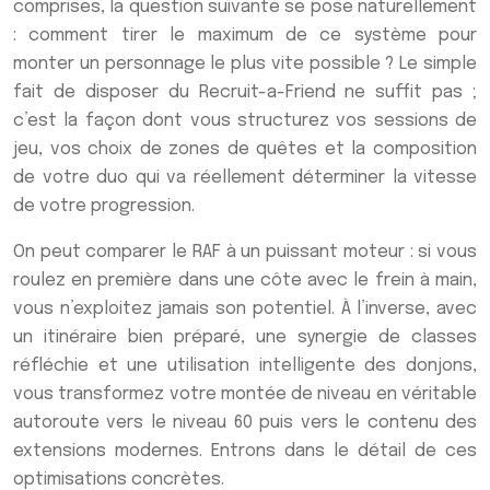
comprises, la question suivante se pose naturellement
: comment tirer le maximum de ce système pour
monter un personnage le plus vite possible ? Le simple
fait de disposer du Recruit-a-Friend ne suffit pas ;
c’est la façon dont vous structurez vos sessions de
jeu, vos choix de zones de quêtes et la composition
de votre duo qui va réellement déterminer la vitesse
de votre progression.
On peut comparer le RAF à un puissant moteur : si vous
roulez en première dans une côte avec le frein à main,
vous n’exploitez jamais son potentiel. À l’inverse, avec
un itinéraire bien préparé, une synergie de classes
réfléchie et une utilisation intelligente des donjons,
vous transformez votre montée de niveau en véritable
autoroute vers le niveau 60 puis vers le contenu des
extensions modernes. Entrons dans le détail de ces
optimisations concrètes.