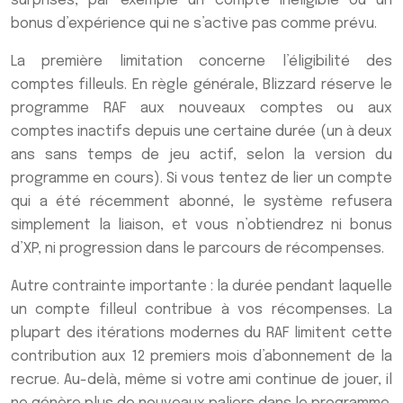
surprises, par exemple un compte inéligible ou un
bonus d’expérience qui ne s’active pas comme prévu.
La première limitation concerne l’éligibilité des
comptes filleuls. En règle générale, Blizzard réserve le
programme RAF aux nouveaux comptes ou aux
comptes inactifs depuis une certaine durée (un à deux
ans sans temps de jeu actif, selon la version du
programme en cours). Si vous tentez de lier un compte
qui a été récemment abonné, le système refusera
simplement la liaison, et vous n’obtiendrez ni bonus
d’XP, ni progression dans le parcours de récompenses.
Autre contrainte importante : la durée pendant laquelle
un compte filleul contribue à vos récompenses. La
plupart des itérations modernes du RAF limitent cette
contribution aux 12 premiers mois d’abonnement de la
recrue. Au-delà, même si votre ami continue de jouer, il