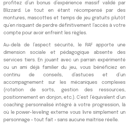
profitez d’un bonus d’expérience massif validé par
Blizzard. Le tout en étant récompensé par des
montures, mascottes et temps de jeu gratuits plutôt
qu’en risquant de perdre définitivement l’accès à votre
compte pour avoir enfreint les règles.
Au-delà de l’aspect sécurité, le RAF apporte une
dimension sociale et pédagogique absente des
services tiers. En jouant avec un parrain expérimenté
ou un ami déjà familier du jeu, vous bénéficiez en
continu de conseils, d’astuces et d’un
accompagnement sur les mécaniques complexes
(rotation de sorts, gestion des ressources,
positionnement en donjon, etc.). C’est l’équivalent d’un
coaching personnalisé intégré à votre progression, là
où le power-leveling externe vous livre simplement un
personnage « tout fait » sans aucune maîtrise réelle.