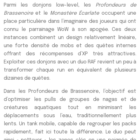
Parmi les donjons low-level, les
Profondeurs de
Brassenoire
et le
Monastère Écarlate
occupent une
place particulière dans l’imaginaire des joueurs qui ont
connu le parrainage WoW à son apogée. Ces deux
instances combinent un design relativement linéaire,
une forte densité de mobs et des quêtes internes
offrant des récompenses d’XP très attractives.
Exploiter ces donjons avec un duo RAF revient un peu à
transformer chaque run en équivalent de plusieurs
dizaines de quêtes.
Dans les Profondeurs de Brassenoire, l’objectif est
d’optimiser les pulls de groupes de nagas et de
créatures aquatiques tout en minimisant les
déplacements sous l’eau, traditionnellement plus
lents. Un tank mobile, capable de regrouper les packs
rapidement, fait ici toute la différence. Le duo peut