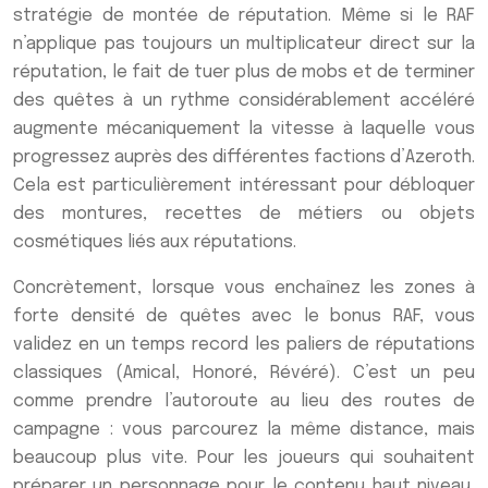
stratégie de montée de réputation. Même si le RAF
n’applique pas toujours un multiplicateur direct sur la
réputation, le fait de tuer plus de mobs et de terminer
des quêtes à un rythme considérablement accéléré
augmente mécaniquement la vitesse à laquelle vous
progressez auprès des différentes factions d’Azeroth.
Cela est particulièrement intéressant pour débloquer
des montures, recettes de métiers ou objets
cosmétiques liés aux réputations.
Concrètement, lorsque vous enchaînez les zones à
forte densité de quêtes avec le bonus RAF, vous
validez en un temps record les paliers de réputations
classiques (Amical, Honoré, Révéré). C’est un peu
comme prendre l’autoroute au lieu des routes de
campagne : vous parcourez la même distance, mais
beaucoup plus vite. Pour les joueurs qui souhaitent
préparer un personnage pour le contenu haut niveau,