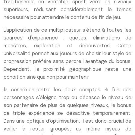
traditionnelle en véritable sprint vers les niveaux
supérieurs, réduisant considérablement le temps
nécessaire pour atteindre le contenu de fin de jeu.
L’application de ce multiplicateur s’étend à toutes les
sources d’expérience : quêtes, éliminations de
monstres, exploration et découvertes. Cette
universalité permet aux joueurs de choisir leur style de
progression préféré sans perdre l’avantage du bonus.
Cependant, la proximité géographique reste une
condition sine qua non pour maintenir
la connexion entre les deux comptes. Si l’un des
personnages s’éloigne trop ou dépasse le niveau de
son partenaire de plus de quelques niveaux, le bonus
de triple expérience se désactive temporairement.
Dans une optique d’optimisation, il est donc crucial de
veiller à rester groupés, au même niveau de