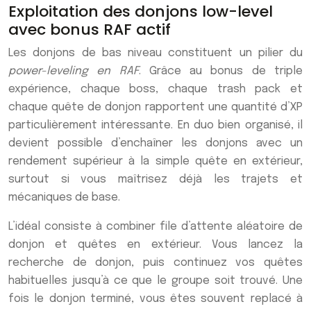
Exploitation des donjons low-level
avec bonus RAF actif
Les donjons de bas niveau constituent un pilier du
power-leveling en RAF
. Grâce au bonus de triple
expérience, chaque boss, chaque trash pack et
chaque quête de donjon rapportent une quantité d’XP
particulièrement intéressante. En duo bien organisé, il
devient possible d’enchaîner les donjons avec un
rendement supérieur à la simple quête en extérieur,
surtout si vous maîtrisez déjà les trajets et
mécaniques de base.
L’idéal consiste à combiner file d’attente aléatoire de
donjon et quêtes en extérieur. Vous lancez la
recherche de donjon, puis continuez vos quêtes
habituelles jusqu’à ce que le groupe soit trouvé. Une
fois le donjon terminé, vous êtes souvent replacé à