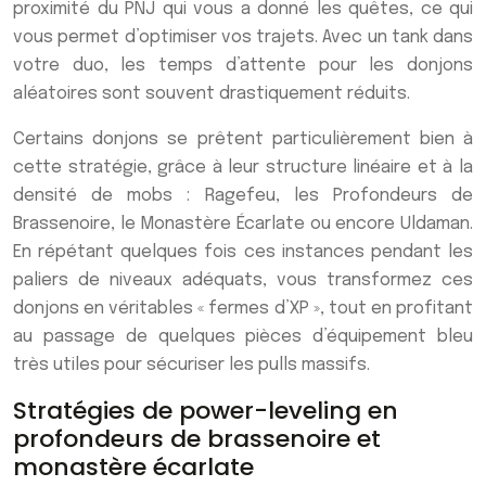
proximité du PNJ qui vous a donné les quêtes, ce qui
vous permet d’optimiser vos trajets. Avec un tank dans
votre duo, les temps d’attente pour les donjons
aléatoires sont souvent drastiquement réduits.
Certains donjons se prêtent particulièrement bien à
cette stratégie, grâce à leur structure linéaire et à la
densité de mobs : Ragefeu, les Profondeurs de
Brassenoire, le Monastère Écarlate ou encore Uldaman.
En répétant quelques fois ces instances pendant les
paliers de niveaux adéquats, vous transformez ces
donjons en véritables « fermes d’XP », tout en profitant
au passage de quelques pièces d’équipement bleu
très utiles pour sécuriser les pulls massifs.
Stratégies de power-leveling en
profondeurs de brassenoire et
monastère écarlate