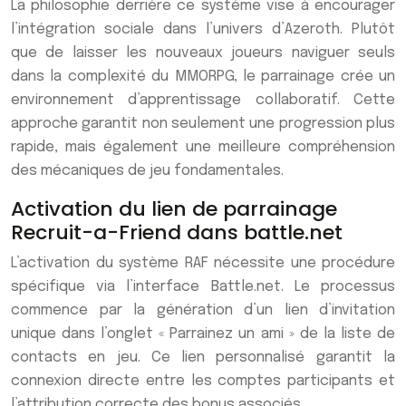
La philosophie derrière ce système vise à encourager
l’intégration sociale dans l’univers d’Azeroth. Plutôt
que de laisser les nouveaux joueurs naviguer seuls
dans la complexité du MMORPG, le parrainage crée un
environnement d’apprentissage collaboratif. Cette
approche garantit non seulement une progression plus
rapide, mais également une meilleure compréhension
des mécaniques de jeu fondamentales.
Activation du lien de parrainage
Recruit-a-Friend dans battle.net
L’activation du système RAF nécessite une procédure
spécifique via l’interface Battle.net. Le processus
commence par la génération d’un lien d’invitation
unique dans l’onglet « Parrainez un ami » de la liste de
contacts en jeu. Ce lien personnalisé garantit la
connexion directe entre les comptes participants et
l’attribution correcte des bonus associés.