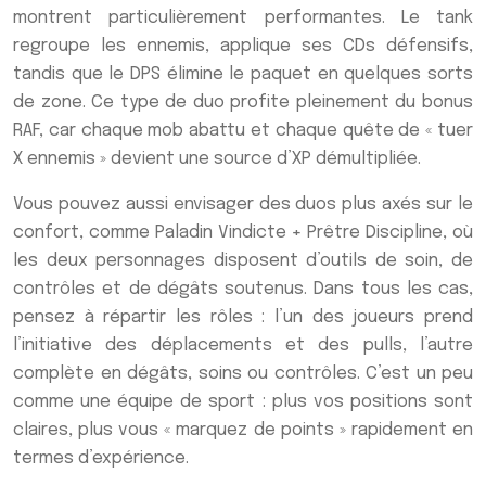
montrent particulièrement performantes. Le tank
regroupe les ennemis, applique ses CDs défensifs,
tandis que le DPS élimine le paquet en quelques sorts
de zone. Ce type de duo profite pleinement du bonus
RAF, car chaque mob abattu et chaque quête de « tuer
X ennemis » devient une source d’XP démultipliée.
Vous pouvez aussi envisager des duos plus axés sur le
confort, comme Paladin Vindicte + Prêtre Discipline, où
les deux personnages disposent d’outils de soin, de
contrôles et de dégâts soutenus. Dans tous les cas,
pensez à répartir les rôles : l’un des joueurs prend
l’initiative des déplacements et des pulls, l’autre
complète en dégâts, soins ou contrôles. C’est un peu
comme une équipe de sport : plus vos positions sont
claires, plus vous « marquez de points » rapidement en
termes d’expérience.