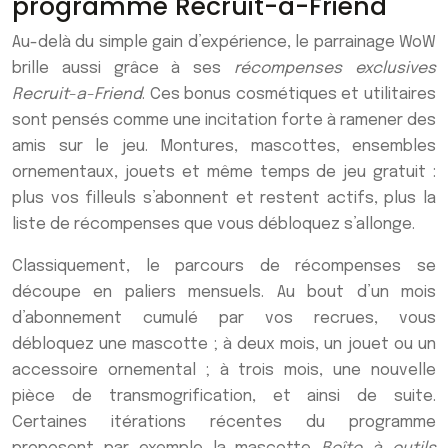
programme Recruit-a-Friend
Au-delà du simple gain d’expérience, le parrainage WoW
brille aussi grâce à ses
récompenses exclusives
Recruit-a-Friend
. Ces bonus cosmétiques et utilitaires
sont pensés comme une incitation forte à ramener des
amis sur le jeu. Montures, mascottes, ensembles
ornementaux, jouets et même temps de jeu gratuit :
plus vos filleuls s’abonnent et restent actifs, plus la
liste de récompenses que vous débloquez s’allonge.
Classiquement, le parcours de récompenses se
découpe en paliers mensuels. Au bout d’un mois
d’abonnement cumulé par vos recrues, vous
débloquez une mascotte ; à deux mois, un jouet ou un
accessoire ornemental ; à trois mois, une nouvelle
pièce de transmogrification, et ainsi de suite.
Certaines itérations récentes du programme