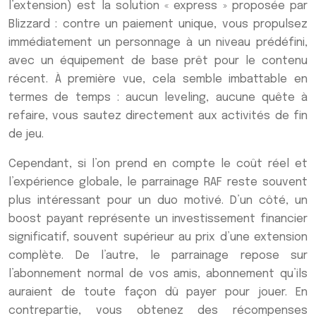
l’extension) est la solution « express » proposée par
Blizzard : contre un paiement unique, vous propulsez
immédiatement un personnage à un niveau prédéfini,
avec un équipement de base prêt pour le contenu
récent. À première vue, cela semble imbattable en
termes de temps : aucun leveling, aucune quête à
refaire, vous sautez directement aux activités de fin
de jeu.
Cependant, si l’on prend en compte le coût réel et
l’expérience globale, le parrainage RAF reste souvent
plus intéressant pour un duo motivé. D’un côté, un
boost payant représente un investissement financier
significatif, souvent supérieur au prix d’une extension
complète. De l’autre, le parrainage repose sur
l’abonnement normal de vos amis, abonnement qu’ils
auraient de toute façon dû payer pour jouer. En
contrepartie, vous obtenez des récompenses