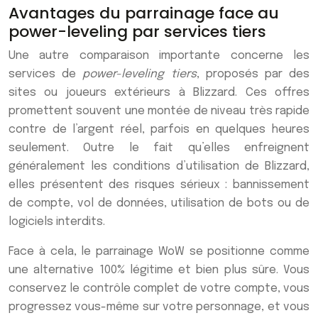
Avantages du parrainage face au
power-leveling par services tiers
Une autre comparaison importante concerne les
services de
power-leveling tiers
, proposés par des
sites ou joueurs extérieurs à Blizzard. Ces offres
promettent souvent une montée de niveau très rapide
contre de l’argent réel, parfois en quelques heures
seulement. Outre le fait qu’elles enfreignent
généralement les conditions d’utilisation de Blizzard,
elles présentent des risques sérieux : bannissement
de compte, vol de données, utilisation de bots ou de
logiciels interdits.
Face à cela, le parrainage WoW se positionne comme
une alternative 100% légitime et bien plus sûre. Vous
conservez le contrôle complet de votre compte, vous
progressez vous-même sur votre personnage, et vous