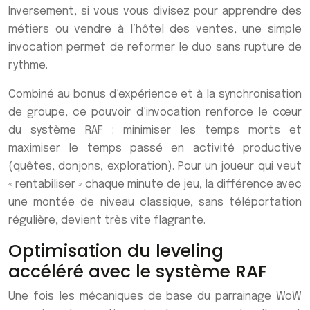
Inversement, si vous vous divisez pour apprendre des
métiers ou vendre à l’hôtel des ventes, une simple
invocation permet de reformer le duo sans rupture de
rythme.
Combiné au bonus d’expérience et à la synchronisation
de groupe, ce pouvoir d’invocation renforce le cœur
du système RAF : minimiser les temps morts et
maximiser le temps passé en activité productive
(quêtes, donjons, exploration). Pour un joueur qui veut
« rentabiliser » chaque minute de jeu, la différence avec
une montée de niveau classique, sans téléportation
régulière, devient très vite flagrante.
Optimisation du leveling
accéléré avec le système RAF
Une fois les mécaniques de base du parrainage WoW