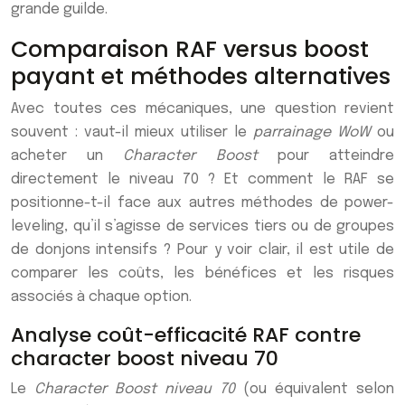
grande guilde.
Comparaison RAF versus boost
payant et méthodes alternatives
Avec toutes ces mécaniques, une question revient
souvent : vaut-il mieux utiliser le
parrainage WoW
ou
acheter un
Character Boost
pour atteindre
directement le niveau 70 ? Et comment le RAF se
positionne-t-il face aux autres méthodes de power-
leveling, qu’il s’agisse de services tiers ou de groupes
de donjons intensifs ? Pour y voir clair, il est utile de
comparer les coûts, les bénéfices et les risques
associés à chaque option.
Analyse coût-efficacité RAF contre
character boost niveau 70
Le
Character Boost niveau 70
(ou équivalent selon