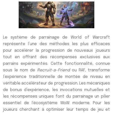
Le système de parrainage de World of Warcraft
représente l’une des méthodes les plus efficaces
pour accélérer la progression de nouveaux joueurs
tout en offrant des récompenses exclusives aux
parrains expérimentés. Cette fonctionnalité, connue
sous le nom de
Recruit-a-Friend
ou RAF, transforme
l’expérience traditionnelle de montée de niveau en
véritable accélérateur de progression. Les mécaniques
de bonus d’expérience, les invocations mutuelles et
les récompenses uniques font du parrainage un pilier
essentiel de l’écosystème WoW moderne. Pour les
joueurs cherchant à optimiser leur temps de jeu et