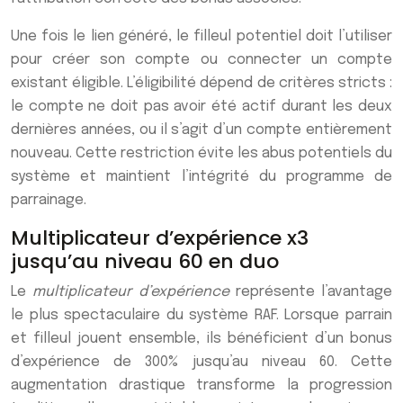
Une fois le lien généré, le filleul potentiel doit l’utiliser
pour créer son compte ou connecter un compte
existant éligible. L’éligibilité dépend de critères stricts :
le compte ne doit pas avoir été actif durant les deux
dernières années, ou il s’agit d’un compte entièrement
nouveau. Cette restriction évite les abus potentiels du
système et maintient l’intégrité du programme de
parrainage.
Multiplicateur d’expérience x3
jusqu’au niveau 60 en duo
Le
multiplicateur d’expérience
représente l’avantage
le plus spectaculaire du système RAF. Lorsque parrain
et filleul jouent ensemble, ils bénéficient d’un bonus
d’expérience de 300% jusqu’au niveau 60. Cette
augmentation drastique transforme la progression