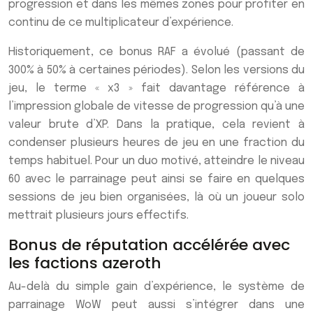
progression et dans les mêmes zones pour profiter en
continu de ce multiplicateur d’expérience.
Historiquement, ce bonus RAF a évolué (passant de
300% à 50% à certaines périodes). Selon les versions du
jeu, le terme « x3 » fait davantage référence à
l’impression globale de vitesse de progression qu’à une
valeur brute d’XP. Dans la pratique, cela revient à
condenser plusieurs heures de jeu en une fraction du
temps habituel. Pour un duo motivé, atteindre le niveau
60 avec le parrainage peut ainsi se faire en quelques
sessions de jeu bien organisées, là où un joueur solo
mettrait plusieurs jours effectifs.
Bonus de réputation accélérée avec
les factions azeroth
Au-delà du simple gain d’expérience, le système de
parrainage WoW peut aussi s’intégrer dans une