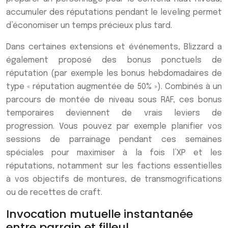
accumuler des réputations pendant le leveling permet
d’économiser un temps précieux plus tard.
Dans certaines extensions et événements, Blizzard a
également proposé des bonus ponctuels de
réputation (par exemple les bonus hebdomadaires de
type « réputation augmentée de 50% »). Combinés à un
parcours de montée de niveau sous RAF, ces bonus
temporaires deviennent de vrais leviers de
progression. Vous pouvez par exemple planifier vos
sessions de parrainage pendant ces semaines
spéciales pour maximiser à la fois l’XP et les
réputations, notamment sur les factions essentielles
à vos objectifs de montures, de transmogrifications
ou de recettes de craft.
Invocation mutuelle instantanée
entre parrain et filleul