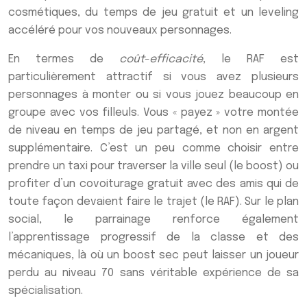
cosmétiques, du temps de jeu gratuit et un leveling
accéléré pour vos nouveaux personnages.
En termes de
coût-efficacité
, le RAF est
particulièrement attractif si vous avez plusieurs
personnages à monter ou si vous jouez beaucoup en
groupe avec vos filleuls. Vous « payez » votre montée
de niveau en temps de jeu partagé, et non en argent
supplémentaire. C’est un peu comme choisir entre
prendre un taxi pour traverser la ville seul (le boost) ou
profiter d’un covoiturage gratuit avec des amis qui de
toute façon devaient faire le trajet (le RAF). Sur le plan
social, le parrainage renforce également
l’apprentissage progressif de la classe et des
mécaniques, là où un boost sec peut laisser un joueur
perdu au niveau 70 sans véritable expérience de sa
spécialisation.