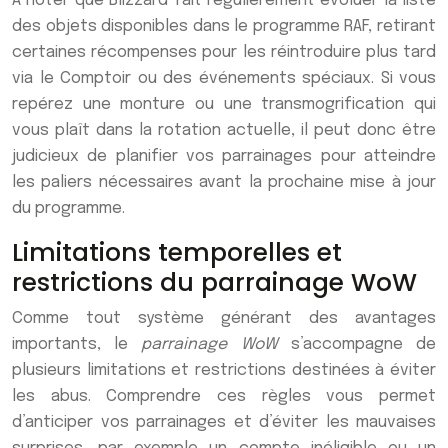
À noter que Blizzard fait régulièrement évoluer la liste
des objets disponibles dans le programme RAF, retirant
certaines récompenses pour les réintroduire plus tard
via le Comptoir ou des événements spéciaux. Si vous
repérez une monture ou une transmogrification qui
vous plaît dans la rotation actuelle, il peut donc être
judicieux de planifier vos parrainages pour atteindre
les paliers nécessaires avant la prochaine mise à jour
du programme.
Limitations temporelles et
restrictions du parrainage WoW
Comme tout système générant des avantages
importants, le
parrainage WoW
s’accompagne de
plusieurs limitations et restrictions destinées à éviter
les abus. Comprendre ces règles vous permet
d’anticiper vos parrainages et d’éviter les mauvaises