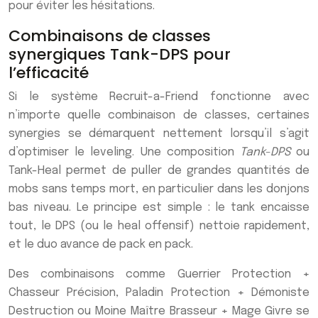
pour éviter les hésitations.
Combinaisons de classes
synergiques Tank-DPS pour
l’efficacité
Si le système Recruit-a-Friend fonctionne avec
n’importe quelle combinaison de classes, certaines
synergies se démarquent nettement lorsqu’il s’agit
d’optimiser le leveling. Une composition
Tank-DPS
ou
Tank-Heal permet de puller de grandes quantités de
mobs sans temps mort, en particulier dans les donjons
bas niveau. Le principe est simple : le tank encaisse
tout, le DPS (ou le heal offensif) nettoie rapidement,
et le duo avance de pack en pack.
Des combinaisons comme Guerrier Protection +
Chasseur Précision, Paladin Protection + Démoniste
Destruction ou Moine Maître Brasseur + Mage Givre se