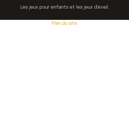
Les jeux pour enfants et les jeux d'éveil.
Plan du site