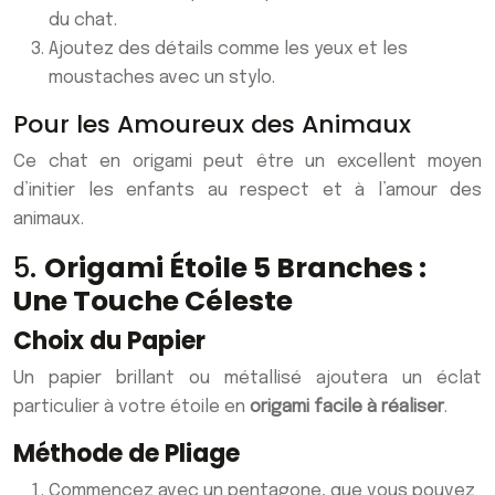
du chat.
Ajoutez des détails comme les yeux et les
moustaches avec un stylo.
Pour les Amoureux des Animaux
Ce chat en origami peut être un excellent moyen
d’initier les enfants au respect et à l’amour des
animaux.
5.
Origami Étoile 5 Branches :
Une Touche Céleste
Choix du Papier
Un papier brillant ou métallisé ajoutera un éclat
particulier à votre étoile en
origami facile à réaliser
.
Méthode de Pliage
Commencez avec un pentagone, que vous pouvez