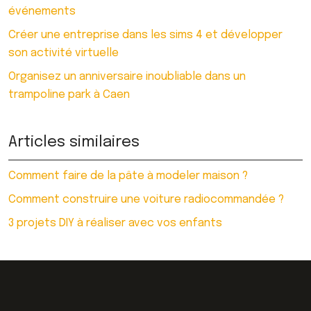
événements
Créer une entreprise dans les sims 4 et développer
son activité virtuelle
Organisez un anniversaire inoubliable dans un
trampoline park à Caen
Articles similaires
Comment faire de la pâte à modeler maison ?
Comment construire une voiture radiocommandée ?
3 projets DIY à réaliser avec vos enfants