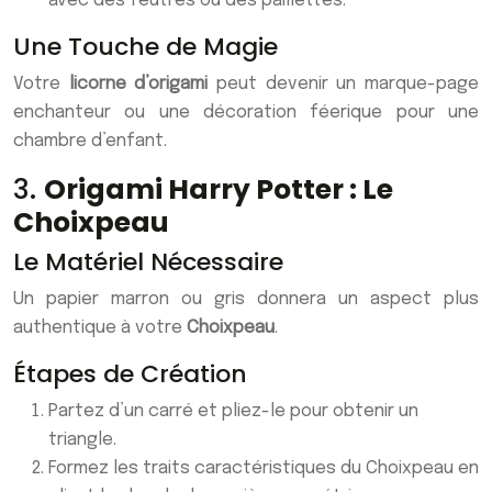
avec des feutres ou des paillettes.
Une Touche de Magie
Votre
licorne d’origami
peut devenir un marque-page
enchanteur ou une décoration féerique pour une
chambre d’enfant.
3.
Origami Harry Potter : Le
Choixpeau
Le Matériel Nécessaire
Un papier marron ou gris donnera un aspect plus
authentique à votre
Choixpeau
.
Étapes de Création
Partez d’un carré et pliez-le pour obtenir un
triangle.
Formez les traits caractéristiques du Choixpeau en