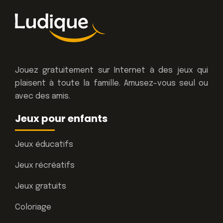
Jouez gratuitement sur Internet à des jeux qui
plaisent à toute la famille. Amusez-vous seul ou
avec des amis.
Jeux pour enfants
Jeux éducatifs
Jeux récréatifs
Jeux gratuits
Coloriage