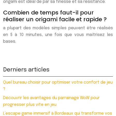
origami est idéal de par sa finesse et sa résistance.
Combien de temps faut-il pour
réaliser un origami facile et rapide ?
a plupart des modèles simples peuvent être réalisés
en 5 à 10 minutes, une fois que vous maîtrisez les
bases.
Derniers articles
Quel bureau choisir pour optimiser votre confort de jeu
?
Découvrir les avantages du parrainage WoW pour
progresser plus vite en jeu
L’escape game immersif à Bordeaux qui transforme vos