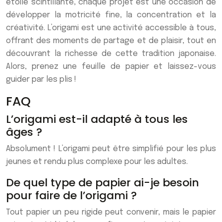
étoile scintillante, chaque projet est une occasion de
développer la motricité fine, la concentration et la
créativité. L’origami est une activité accessible à tous,
offrant des moments de partage et de plaisir, tout en
découvrant la richesse de cette tradition japonaise.
Alors, prenez une feuille de papier et laissez-vous
guider par les plis !
FAQ
L’origami est-il adapté à tous les
âges ?
Absolument ! L’origami peut être simplifié pour les plus
jeunes et rendu plus complexe pour les adultes.
De quel type de papier ai-je besoin
pour faire de l’origami ?
Tout papier un peu rigide peut convenir, mais le papier