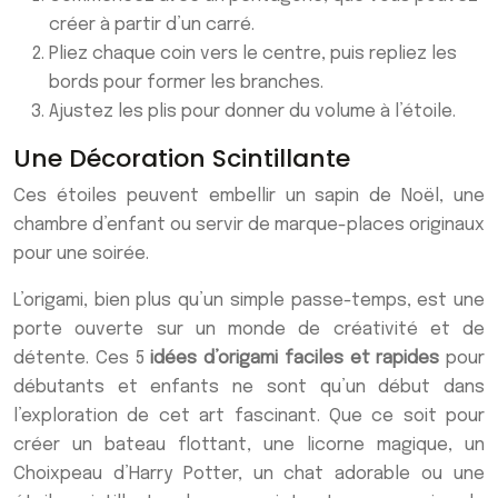
créer à partir d’un carré.
Pliez chaque coin vers le centre, puis repliez les
bords pour former les branches.
Ajustez les plis pour donner du volume à l’étoile.
Une Décoration Scintillante
Ces étoiles peuvent embellir un sapin de Noël, une
chambre d’enfant ou servir de marque-places originaux
pour une soirée.
L’origami, bien plus qu’un simple passe-temps, est une
porte ouverte sur un monde de créativité et de
détente. Ces 5
idées d’origami faciles et rapides
pour
débutants et enfants ne sont qu’un début dans
l’exploration de cet art fascinant. Que ce soit pour
créer un bateau flottant, une licorne magique, un
Choixpeau d’Harry Potter, un chat adorable ou une