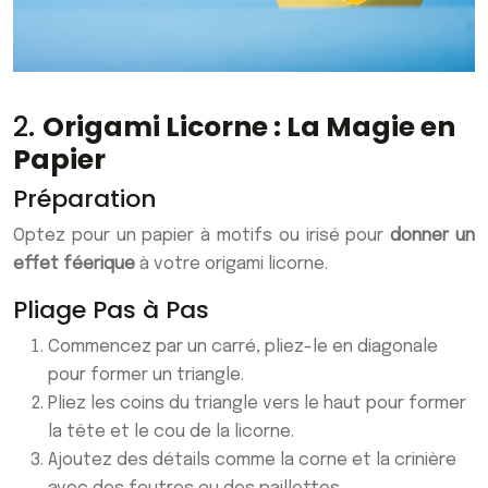
2.
Origami Licorne : La Magie en
Papier
Préparation
Optez pour un papier à motifs ou irisé pour
donner un
effet féerique
à votre origami licorne.
Pliage Pas à Pas
Commencez par un carré, pliez-le en diagonale
pour former un triangle.
Pliez les coins du triangle vers le haut pour former
la tête et le cou de la licorne.
Ajoutez des détails comme la corne et la crinière