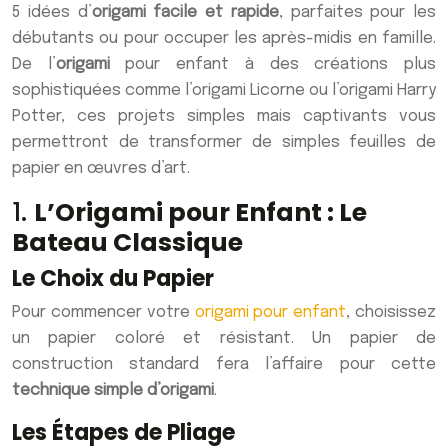
5 idées d’
origami facile et rapide
, parfaites pour les
débutants ou pour occuper les après-midis en famille.
De l’
origami
pour enfant à des créations plus
sophistiquées comme l’origami Licorne ou l’origami Harry
Potter, ces projets simples mais captivants vous
permettront de transformer de simples feuilles de
papier en œuvres d’art.
1.
L’Origami pour Enfant : Le
Bateau Classique
Le Choix du Papier
Pour commencer votre
origami pour enfant
, choisissez
un papier coloré et résistant. Un papier de
construction standard fera l’affaire pour cette
technique simple d’origami
.
Les Étapes de Pliage