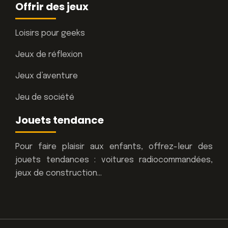
Offrir des jeux
Loisirs pour geeks
Jeux de réflexion
Jeux d’aventure
Jeu de société
Jouets tendance
Pour faire plaisir aux enfants, offrez-leur des
jouets tendances : voitures radiocommandées,
jeux de construction…