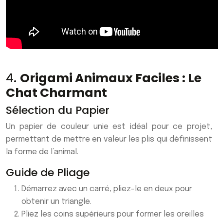
4.
Origami Animaux Faciles : Le
Chat Charmant
Sélection du Papier
Un papier de couleur unie est idéal pour ce projet,
permettant de mettre en valeur les plis qui définissent
la forme de l’animal.
Guide de Pliage
Démarrez avec un carré, pliez-le en deux pour
obtenir un triangle.
Pliez les coins supérieurs pour former les oreilles