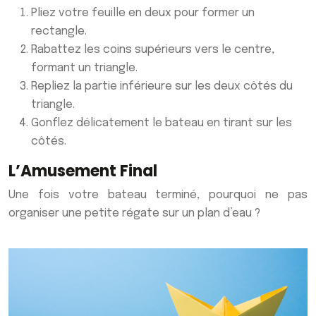
Pliez votre feuille en deux pour former un
rectangle.
Rabattez les coins supérieurs vers le centre,
formant un triangle.
Repliez la partie inférieure sur les deux côtés du
triangle.
Gonflez délicatement le bateau en tirant sur les
côtés.
L’Amusement Final
Une fois votre bateau terminé, pourquoi ne pas
organiser une petite régate sur un plan d’eau ?