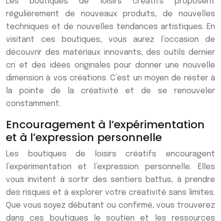
Les boutiques de loisirs créatifs proposent
régulièrement de nouveaux produits, de nouvelles
techniques et de nouvelles tendances artistiques. En
visitant ces boutiques, vous aurez l’occasion de
découvrir des matériaux innovants, des outils dernier
cri et des idées originales pour donner une nouvelle
dimension à vos créations. C’est un moyen de rester à
la pointe de la créativité et de se renouveler
constamment.
Encouragement à l’expérimentation
et à l’expression personnelle
Les boutiques de loisirs créatifs encouragent
l’expérimentation et l’expression personnelle. Elles
vous invitent à sortir des sentiers battus, à prendre
des risques et à explorer votre créativité sans limites.
Que vous soyez débutant ou confirmé, vous trouverez
dans ces boutiques le soutien et les ressources