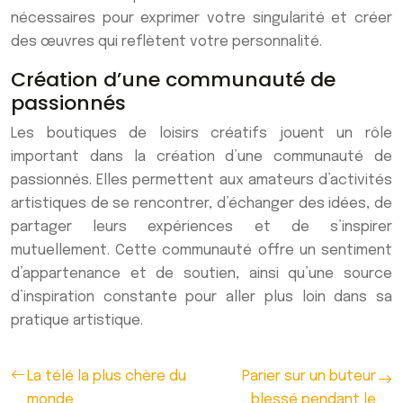
nécessaires pour exprimer votre singularité et créer
des œuvres qui reflètent votre personnalité.
Création d’une communauté de
passionnés
Les boutiques de loisirs créatifs jouent un rôle
important dans la création d’une communauté de
passionnés. Elles permettent aux amateurs d’activités
artistiques de se rencontrer, d’échanger des idées, de
partager leurs expériences et de s’inspirer
mutuellement. Cette communauté offre un sentiment
d’appartenance et de soutien, ainsi qu’une source
d’inspiration constante pour aller plus loin dans sa
pratique artistique.
La télé la plus chère du
Parier sur un buteur
monde
blessé pendant le