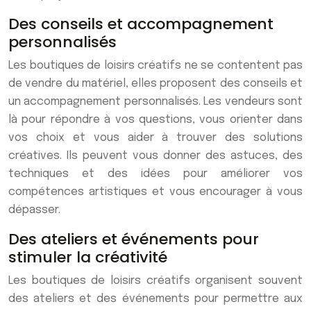
Des conseils et accompagnement
personnalisés
Les boutiques de loisirs créatifs ne se contentent pas
de vendre du matériel, elles proposent des conseils et
un accompagnement personnalisés. Les vendeurs sont
là pour répondre à vos questions, vous orienter dans
vos choix et vous aider à trouver des solutions
créatives. Ils peuvent vous donner des astuces, des
techniques et des idées pour améliorer vos
compétences artistiques et vous encourager à vous
dépasser.
Des ateliers et événements pour
stimuler la créativité
Les boutiques de loisirs créatifs organisent souvent
des ateliers et des événements pour permettre aux