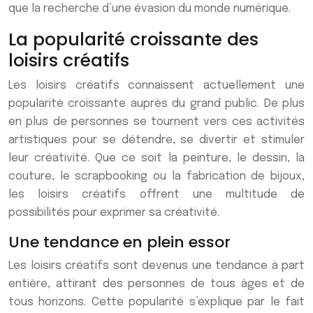
que la recherche d’une évasion du monde numérique.
La popularité croissante des
loisirs créatifs
Les loisirs créatifs connaissent actuellement une
popularité croissante auprès du grand public. De plus
en plus de personnes se tournent vers ces activités
artistiques pour se détendre, se divertir et stimuler
leur créativité. Que ce soit la peinture, le dessin, la
couture, le scrapbooking ou la fabrication de bijoux,
les loisirs créatifs offrent une multitude de
possibilités pour exprimer sa créativité.
Une tendance en plein essor
Les loisirs créatifs sont devenus une tendance à part
entière, attirant des personnes de tous âges et de
tous horizons. Cette popularité s’explique par le fait