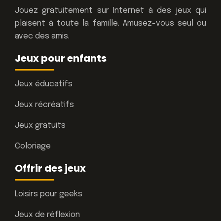
Jouez gratuitement sur Internet à des jeux qui
plaisent à toute la famille. Amusez-vous seul ou
avec des amis.
Jeux pour enfants
Jeux éducatifs
Jeux récréatifs
Jeux gratuits
Coloriage
Offrir des jeux
Loisirs pour geeks
Jeux de réflexion