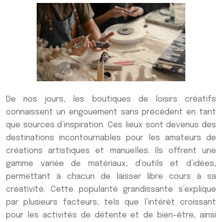
De nos jours, les boutiques de loisirs créatifs
connaissent un engouement sans précédent en tant
que sources d’inspiration. Ces lieux sont devenus des
destinations incontournables pour les amateurs de
créations artistiques et manuelles. Ils offrent une
gamme variée de matériaux, d’outils et d’idées,
permettant à chacun de laisser libre cours à sa
créativité. Cette popularité grandissante s’explique
par plusieurs facteurs, tels que l’intérêt croissant
pour les activités de détente et de bien-être, ainsi