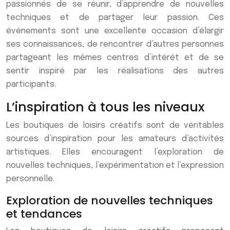
passionnés de se réunir, d’apprendre de nouvelles
techniques et de partager leur passion. Ces
événements sont une excellente occasion d’élargir
ses connaissances, de rencontrer d’autres personnes
partageant les mêmes centres d’intérêt et de se
sentir inspiré par les réalisations des autres
participants.
L’inspiration à tous les niveaux
Les boutiques de loisirs créatifs sont de véritables
sources d’inspiration pour les amateurs d’activités
artistiques. Elles encouragent l’exploration de
nouvelles techniques, l’expérimentation et l’expression
personnelle.
Exploration de nouvelles techniques
et tendances