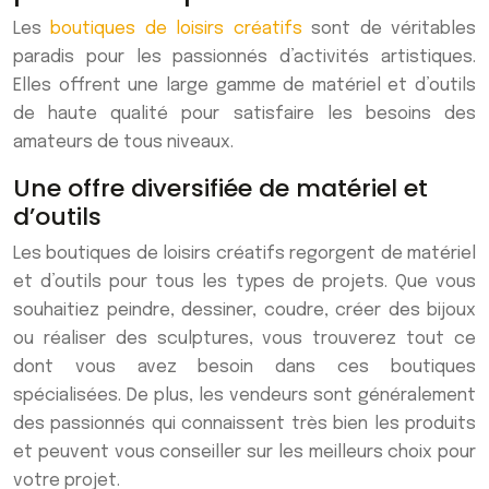
Les
boutiques de loisirs créatifs
sont de véritables
paradis pour les passionnés d’activités artistiques.
Elles offrent une large gamme de matériel et d’outils
de haute qualité pour satisfaire les besoins des
amateurs de tous niveaux.
Une offre diversifiée de matériel et
d’outils
Les boutiques de loisirs créatifs regorgent de matériel
et d’outils pour tous les types de projets. Que vous
souhaitiez peindre, dessiner, coudre, créer des bijoux
ou réaliser des sculptures, vous trouverez tout ce
dont vous avez besoin dans ces boutiques
spécialisées. De plus, les vendeurs sont généralement
des passionnés qui connaissent très bien les produits
et peuvent vous conseiller sur les meilleurs choix pour
votre projet.