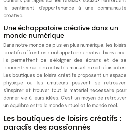
conseils partagés sur les réseaux sociaux renforcent
le sentiment d’appartenance à une communauté
créative.
Une échappatoire créative dans un
monde numérique
Dans notre monde de plus en plus numérique, les loisirs
créatifs offrent une échappatoire créative bienvenue.
Ils permettent de s’éloigner des écrans et de se
concentrer sur des activités manuelles satisfaisantes.
Les boutiques de loisirs créatifs proposent un espace
physique où les amateurs peuvent se retrouver,
s’inspirer et trouver tout le matériel nécessaire pour
donner vie à leurs idées. C’est un moyen de retrouver
un équilibre entre le monde virtuel et le monde réel.
Les boutiques de loisirs créatifs :
paradis des passionnés