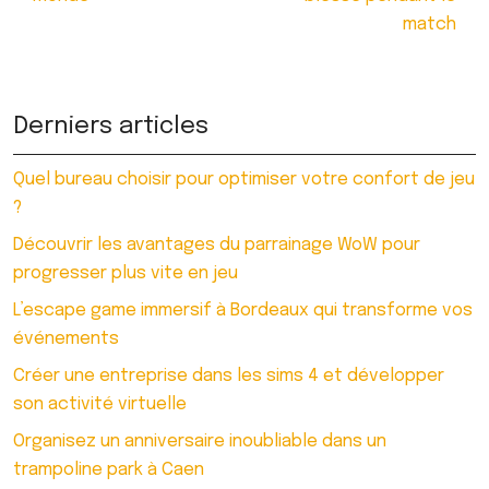
match
Derniers articles
Quel bureau choisir pour optimiser votre confort de jeu
?
Découvrir les avantages du parrainage WoW pour
progresser plus vite en jeu
L’escape game immersif à Bordeaux qui transforme vos
événements
Créer une entreprise dans les sims 4 et développer
son activité virtuelle
Organisez un anniversaire inoubliable dans un
trampoline park à Caen