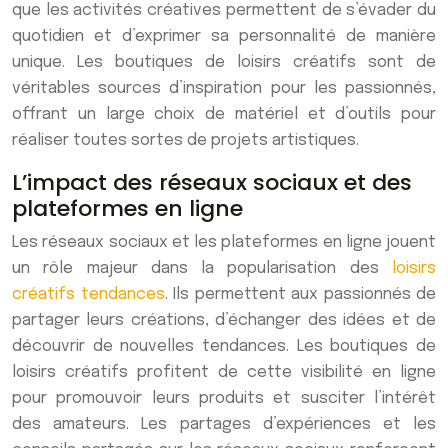
que les activités créatives permettent de s’évader du
quotidien et d’exprimer sa personnalité de manière
unique. Les boutiques de loisirs créatifs sont de
véritables sources d’inspiration pour les passionnés,
offrant un large choix de matériel et d’outils pour
réaliser toutes sortes de projets artistiques.
L’impact des réseaux sociaux et des
plateformes en ligne
Les réseaux sociaux et les plateformes en ligne jouent
un rôle majeur dans la popularisation des
loisirs
créatifs tendances
. Ils permettent aux passionnés de
partager leurs créations, d’échanger des idées et de
découvrir de nouvelles tendances. Les boutiques de
loisirs créatifs profitent de cette visibilité en ligne
pour promouvoir leurs produits et susciter l’intérêt
des amateurs. Les partages d’expériences et les