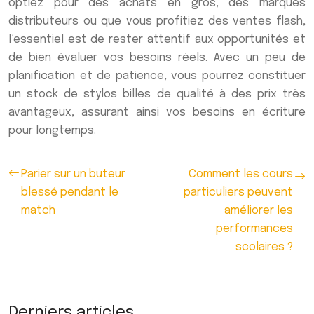
optiez pour des achats en gros, des marques
distributeurs ou que vous profitiez des ventes flash,
l’essentiel est de rester attentif aux opportunités et
de bien évaluer vos besoins réels. Avec un peu de
planification et de patience, vous pourrez constituer
un stock de stylos billes de qualité à des prix très
avantageux, assurant ainsi vos besoins en écriture
pour longtemps.
Parier sur un buteur
Comment les cours
blessé pendant le
particuliers peuvent
match
améliorer les
performances
scolaires ?
Derniers articles