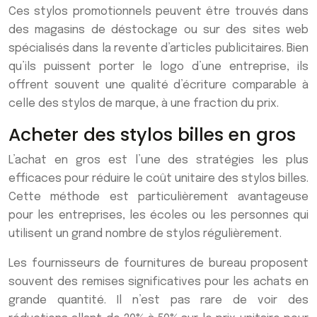
Ces stylos promotionnels peuvent être trouvés dans
des magasins de déstockage ou sur des sites web
spécialisés dans la revente d’articles publicitaires. Bien
qu’ils puissent porter le logo d’une entreprise, ils
offrent souvent une qualité d’écriture comparable à
celle des stylos de marque, à une fraction du prix.
Acheter des stylos billes en gros
L’achat en gros est l’une des stratégies les plus
efficaces pour réduire le coût unitaire des stylos billes.
Cette méthode est particulièrement avantageuse
pour les entreprises, les écoles ou les personnes qui
utilisent un grand nombre de stylos régulièrement.
Les fournisseurs de fournitures de bureau proposent
souvent des remises significatives pour les achats en
grande quantité. Il n’est pas rare de voir des