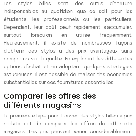
Les stylos billes sont des outils d’écriture
indispensables au quotidien, que ce soit pour les
étudiants, les professionnels ou les particuliers.
Cependant, leur coût peut rapidement s’accumuler,
surtout lorsqu’on en utilise fréquemment.
Heureusement, il existe de nombreuses façons
d’obtenir ces stylos à des prix avantageux sans
compromis sur la qualité. En explorant les différentes
options d’achat et en adoptant quelques stratégies
astucieuses, il est possible de réaliser des économies
substantielles sur ces fournitures essentielles.
Comparer les offres des
différents magasins
La première étape pour trouver des stylos billes à prix
réduits est de comparer les offres de différents
magasins. Les prix peuvent varier considérablement