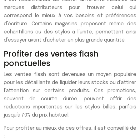
marques distributeurs pour trouver celui qui
correspond le mieux à vos besoins et préférences
d’écriture. Certains magasins proposent même des
échantillons ou des stylos à l’unité, permettant ainsi
d’essayer avant d’acheter en plus grande quantité.
Profiter des ventes flash
ponctuelles
Les ventes flash sont devenues un moyen populaire
pour les détaillants de liquider leurs stocks ou d’attirer
l’attention sur certains produits. Ces promotions,
souvent de courte durée, peuvent offrir des
réductions importantes sur les stylos billes, parfois
jusqu’à 70% du prix habituel.
Pour profiter au mieux de ces offres, il est conseillé de
: