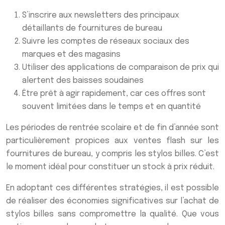
S’inscrire aux newsletters des principaux
détaillants de fournitures de bureau
Suivre les comptes de réseaux sociaux des
marques et des magasins
Utiliser des applications de comparaison de prix qui
alertent des baisses soudaines
Être prêt à agir rapidement, car ces offres sont
souvent limitées dans le temps et en quantité
Les périodes de rentrée scolaire et de fin d’année sont
particulièrement propices aux ventes flash sur les
fournitures de bureau, y compris les stylos billes. C’est
le moment idéal pour constituer un stock à prix réduit.
En adoptant ces différentes stratégies, il est possible
de réaliser des économies significatives sur l’achat de
stylos billes sans compromettre la qualité. Que vous