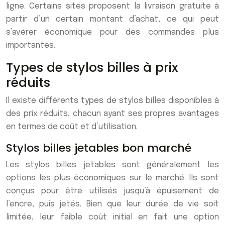
ligne. Certains sites proposent la livraison gratuite à
partir d’un certain montant d’achat, ce qui peut
s’avérer économique pour des commandes plus
importantes.
Types de stylos billes à prix
réduits
Il existe différents types de stylos billes disponibles à
des prix réduits, chacun ayant ses propres avantages
en termes de coût et d’utilisation.
Stylos billes jetables bon marché
Les stylos billes jetables sont généralement les
options les plus économiques sur le marché. Ils sont
conçus pour être utilisés jusqu’à épuisement de
l’encre, puis jetés. Bien que leur durée de vie soit
limitée, leur faible coût initial en fait une option