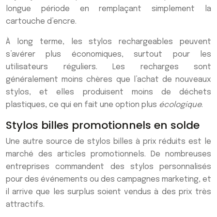
longue période en remplaçant simplement la
cartouche d’encre.
À long terme, les stylos rechargeables peuvent
s’avérer plus économiques, surtout pour les
utilisateurs réguliers. Les recharges sont
généralement moins chères que l’achat de nouveaux
stylos, et elles produisent moins de déchets
plastiques, ce qui en fait une option plus
écologique
.
Stylos billes promotionnels en solde
Une autre source de stylos billes à prix réduits est le
marché des articles promotionnels. De nombreuses
entreprises commandent des stylos personnalisés
pour des événements ou des campagnes marketing, et
il arrive que les surplus soient vendus à des prix très
attractifs.