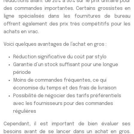
réductions allant de 20% à 50% sur le prix unitaire pour
des commandes importantes. Certains grossistes en
ligne spécialisés dans les fournitures de bureau
offrent également des prix très compétitifs pour les
achats en vrac.
Voici quelques avantages de l’achat en gros :
Réduction significative du coût par stylo
Garantie d’un stock suffisant pour une longue
période
Moins de commandes fréquentes, ce qui
économise du temps et des frais de livraison
Possibilité de négocier des tarifs préférentiels
avec les fournisseurs pour des commandes
régulières
Cependant, il est important de bien évaluer ses
besoins avant de se lancer dans un achat en gros.