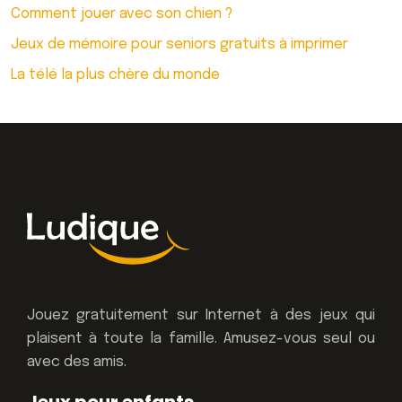
Comment jouer avec son chien ?
Jeux de mémoire pour seniors gratuits à imprimer
La télé la plus chère du monde
Jouez gratuitement sur Internet à des jeux qui
plaisent à toute la famille. Amusez-vous seul ou
avec des amis.
Jeux pour enfants