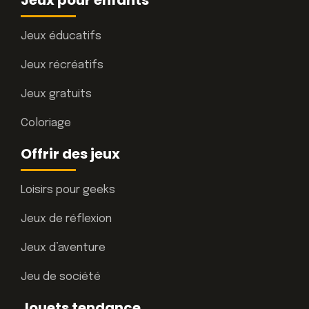
Jeux éducatifs
Jeux récréatifs
Jeux gratuits
Coloriage
Offrir des jeux
Loisirs pour geeks
Jeux de réflexion
Jeux d’aventure
Jeu de société
Jouets tendance