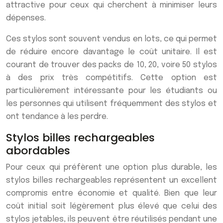
attractive pour ceux qui cherchent à minimiser leurs
dépenses.
Ces stylos sont souvent vendus en lots, ce qui permet
de réduire encore davantage le coût unitaire. Il est
courant de trouver des packs de 10, 20, voire 50 stylos
à des prix très compétitifs. Cette option est
particulièrement intéressante pour les étudiants ou
les personnes qui utilisent fréquemment des stylos et
ont tendance à les perdre.
Stylos billes rechargeables
abordables
Pour ceux qui préfèrent une option plus durable, les
stylos billes rechargeables représentent un excellent
compromis entre économie et qualité. Bien que leur
coût initial soit légèrement plus élevé que celui des
stylos jetables, ils peuvent être réutilisés pendant une