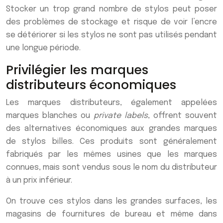
Stocker un trop grand nombre de stylos peut poser
des problèmes de stockage et risque de voir l’encre
se détériorer si les stylos ne sont pas utilisés pendant
une longue période.
Privilégier les marques
distributeurs économiques
Les marques distributeurs, également appelées
marques blanches ou
private labels
, offrent souvent
des alternatives économiques aux grandes marques
de stylos billes. Ces produits sont généralement
fabriqués par les mêmes usines que les marques
connues, mais sont vendus sous le nom du distributeur
à un prix inférieur.
On trouve ces stylos dans les grandes surfaces, les
magasins de fournitures de bureau et même dans