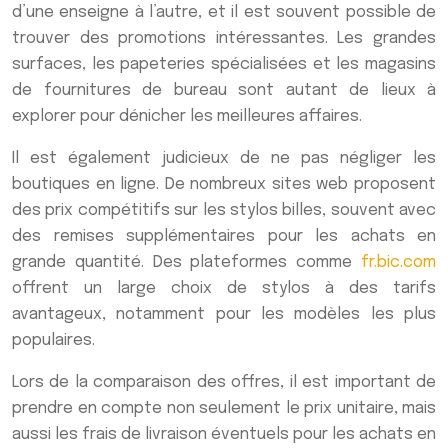
d’une enseigne à l’autre, et il est souvent possible de
trouver des promotions intéressantes. Les grandes
surfaces, les papeteries spécialisées et les magasins
de fournitures de bureau sont autant de lieux à
explorer pour dénicher les meilleures affaires.
Il est également judicieux de ne pas négliger les
boutiques en ligne. De nombreux sites web proposent
des prix compétitifs sur les stylos billes, souvent avec
des remises supplémentaires pour les achats en
grande quantité. Des plateformes comme
fr.bic.com
offrent un large choix de stylos à des tarifs
avantageux, notamment pour les modèles les plus
populaires.
Lors de la comparaison des offres, il est important de
prendre en compte non seulement le prix unitaire, mais
aussi les frais de livraison éventuels pour les achats en