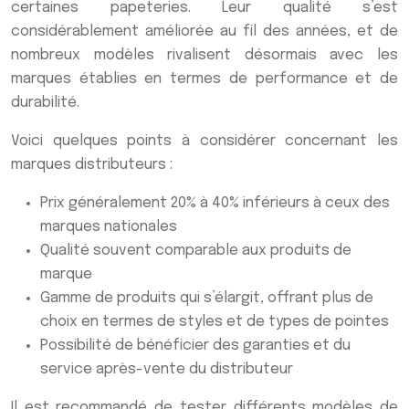
certaines papeteries. Leur qualité s’est
considérablement améliorée au fil des années, et de
nombreux modèles rivalisent désormais avec les
marques établies en termes de performance et de
durabilité.
Voici quelques points à considérer concernant les
marques distributeurs :
Prix généralement 20% à 40% inférieurs à ceux des
marques nationales
Qualité souvent comparable aux produits de
marque
Gamme de produits qui s’élargit, offrant plus de
choix en termes de styles et de types de pointes
Possibilité de bénéficier des garanties et du
service après-vente du distributeur
Il est recommandé de tester différents modèles de