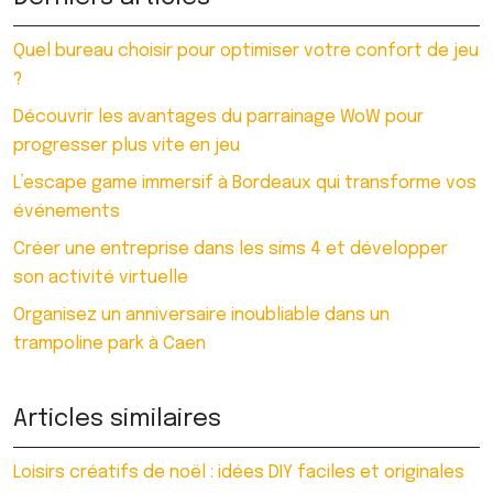
Quel bureau choisir pour optimiser votre confort de jeu
?
Découvrir les avantages du parrainage WoW pour
progresser plus vite en jeu
L’escape game immersif à Bordeaux qui transforme vos
événements
Créer une entreprise dans les sims 4 et développer
son activité virtuelle
Organisez un anniversaire inoubliable dans un
trampoline park à Caen
Articles similaires
Loisirs créatifs de noël : idées DIY faciles et originales