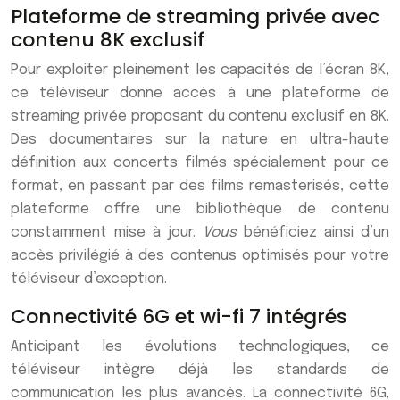
Plateforme de streaming privée avec
contenu 8K exclusif
Pour exploiter pleinement les capacités de l’écran 8K,
ce téléviseur donne accès à une plateforme de
streaming privée proposant du contenu exclusif en 8K.
Des documentaires sur la nature en ultra-haute
définition aux concerts filmés spécialement pour ce
format, en passant par des films remasterisés, cette
plateforme offre une bibliothèque de contenu
constamment mise à jour.
Vous
bénéficiez ainsi d’un
accès privilégié à des contenus optimisés pour votre
téléviseur d’exception.
Connectivité 6G et wi-fi 7 intégrés
Anticipant les évolutions technologiques, ce
téléviseur intègre déjà les standards de
communication les plus avancés. La connectivité 6G,