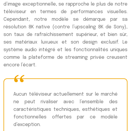
d’image exceptionnelle, se rapproche le plus de notre
téléviseur en termes de performances visuelles.
Cependant, notre modèle se démarque par sa
résolution 8K native (contre l’upscaling 8K de Sony),
son taux de rafraîchissement supérieur, et bien sûr,
ses matériaux luxueux et son design exclusif. Le
système audio intégré et les fonctionnalités uniques
comme la plateforme de streaming privée creusent
encore l’écart.
Aucun téléviseur actuellement sur le marché
ne peut rivaliser avec l’ensemble des
caractéristiques techniques, esthétiques et
fonctionnelles offertes par ce modèle
d’exception.