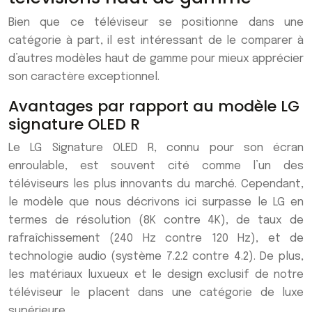
Bien que ce téléviseur se positionne dans une
catégorie à part, il est intéressant de le comparer à
d’autres modèles haut de gamme pour mieux apprécier
son caractère exceptionnel.
Avantages par rapport au modèle LG
signature OLED R
Le LG Signature OLED R, connu pour son écran
enroulable, est souvent cité comme l’un des
téléviseurs les plus innovants du marché. Cependant,
le modèle que nous décrivons ici surpasse le LG en
termes de résolution (8K contre 4K), de taux de
rafraîchissement (240 Hz contre 120 Hz), et de
technologie audio (système 7.2.2 contre 4.2). De plus,
les matériaux luxueux et le design exclusif de notre
téléviseur le placent dans une catégorie de luxe
supérieure.