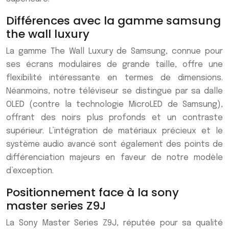
Différences avec la gamme samsung
the wall luxury
La gamme The Wall Luxury de Samsung, connue pour
ses écrans modulaires de grande taille, offre une
flexibilité intéressante en termes de dimensions.
Néanmoins, notre téléviseur se distingue par sa dalle
OLED (contre la technologie MicroLED de Samsung),
offrant des noirs plus profonds et un contraste
supérieur. L’intégration de matériaux précieux et le
système audio avancé sont également des points de
différenciation majeurs en faveur de notre modèle
d’exception.
Positionnement face à la sony
master series Z9J
La Sony Master Series Z9J, réputée pour sa qualité