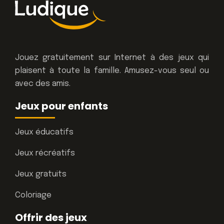
Jouez gratuitement sur Internet à des jeux qui
plaisent à toute la famille. Amusez-vous seul ou
avec des amis.
Jeux pour enfants
Jeux éducatifs
Jeux récréatifs
Jeux gratuits
Coloriage
Offrir des jeux