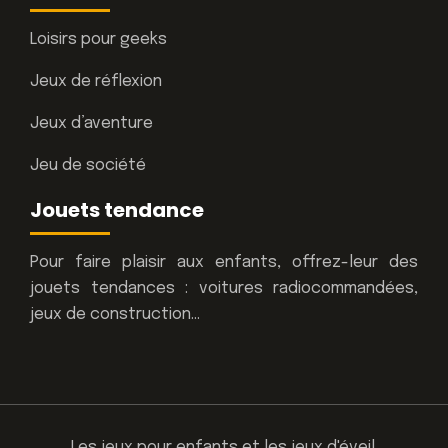
Loisirs pour geeks
Jeux de réflexion
Jeux d’aventure
Jeu de société
Jouets tendance
Pour faire plaisir aux enfants, offrez-leur des
jouets tendances : voitures radiocommandées,
jeux de construction…
Les jeux pour enfants et les jeux d'éveil.