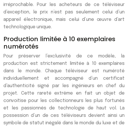
irréprochable. Pour les acheteurs de ce téléviseur
d’exception, le prix n’est pas seulement celui d’un
appareil électronique, mais celui d’une œuvre d’art
technologique unique.
Production limitée à 10 exemplaires
numérotés
Pour préserver l’exclusivité de ce modèle, la
production est strictement limitée à 10 exemplaires
dans le monde. Chaque téléviseur est numéroté
individuellement et accompagné d’un certificat
d’authenticité signé par les ingénieurs en chef du
projet. Cette rareté extrême en fait un objet de
convoitise pour les collectionneurs les plus fortunés
et les passionnés de technologie de haut vol. La
possession d’un de ces téléviseurs devient ainsi un
symbole de statut inégalé dans le monde du luxe et de