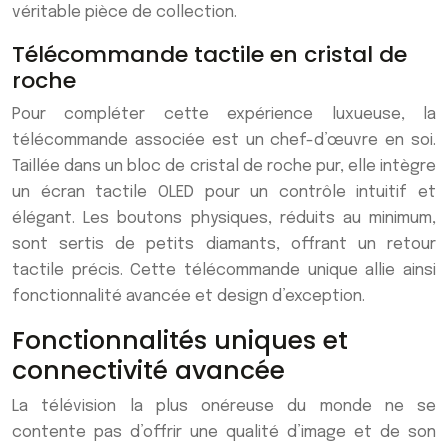
véritable pièce de collection.
Télécommande tactile en cristal de
roche
Pour compléter cette expérience luxueuse, la
télécommande associée est un chef-d’œuvre en soi.
Taillée dans un bloc de cristal de roche pur, elle intègre
un écran tactile OLED pour un contrôle intuitif et
élégant. Les boutons physiques, réduits au minimum,
sont sertis de petits diamants, offrant un retour
tactile précis. Cette télécommande unique allie ainsi
fonctionnalité avancée et design d’exception.
Fonctionnalités uniques et
connectivité avancée
La télévision la plus onéreuse du monde ne se
contente pas d’offrir une qualité d’image et de son