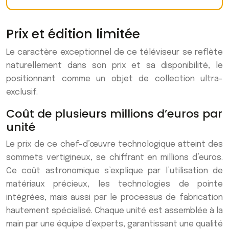
Prix et édition limitée
Le caractère exceptionnel de ce téléviseur se reflète
naturellement dans son prix et sa disponibilité, le
positionnant comme un objet de collection ultra-
exclusif.
Coût de plusieurs millions d’euros par
unité
Le prix de ce chef-d’œuvre technologique atteint des
sommets vertigineux, se chiffrant en millions d’euros.
Ce coût astronomique s’explique par l’utilisation de
matériaux précieux, les technologies de pointe
intégrées, mais aussi par le processus de fabrication
hautement spécialisé. Chaque unité est assemblée à la
main par une équipe d’experts, garantissant une qualité