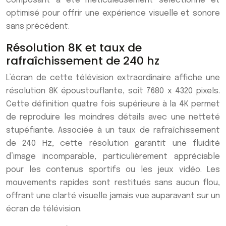
composant a été méticuleusement sélectionné et
optimisé pour offrir une expérience visuelle et sonore
sans précédent.
Résolution 8K et taux de
rafraîchissement de 240 hz
L’écran de cette télévision extraordinaire affiche une
résolution 8K époustouflante, soit 7680 x 4320 pixels.
Cette définition quatre fois supérieure à la 4K permet
de reproduire les moindres détails avec une netteté
stupéfiante. Associée à un taux de rafraîchissement
de 240 Hz, cette résolution garantit une fluidité
d’image incomparable, particulièrement appréciable
pour les contenus sportifs ou les jeux vidéo. Les
mouvements rapides sont restitués sans aucun flou,
offrant une clarté visuelle jamais vue auparavant sur un
écran de télévision.