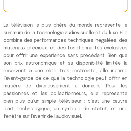
La télévision la plus chère du monde représente le
summum de la technologie audiovisuelle et du luxe. Elle
combine des performances techniques inégalées, des
matériaux précieux, et des fonctionnalités exclusives
pour offrir une expérience sans précédent. Bien que
son prix astronomique et sa disponibilité limitée la
réservent à une élite très restreinte, elle incarne
l’avant-garde de ce que la technologie peut offrir en
matière de divertissement à domicile. Pour les
passionnés et les collectionneurs, elle représente
bien plus qu’un simple téléviseur : c’est une œuvre
d’art technologique, un symbole de statut, et une
fenêtre sur l’avenir de l’audiovisuel.