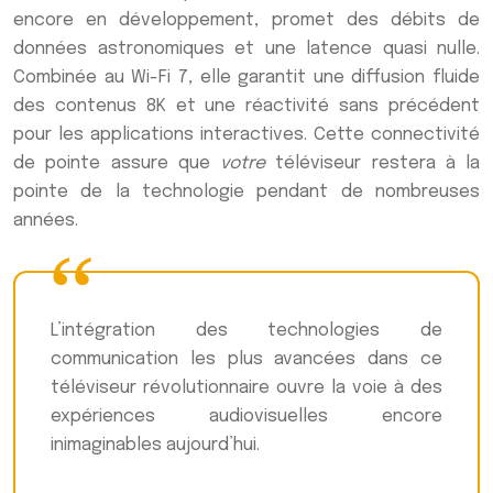
encore en développement, promet des débits de
données astronomiques et une latence quasi nulle.
Combinée au Wi-Fi 7, elle garantit une diffusion fluide
des contenus 8K et une réactivité sans précédent
pour les applications interactives. Cette connectivité
de pointe assure que
votre
téléviseur restera à la
pointe de la technologie pendant de nombreuses
années.
L’intégration des technologies de
communication les plus avancées dans ce
téléviseur révolutionnaire ouvre la voie à des
expériences audiovisuelles encore
inimaginables aujourd’hui.