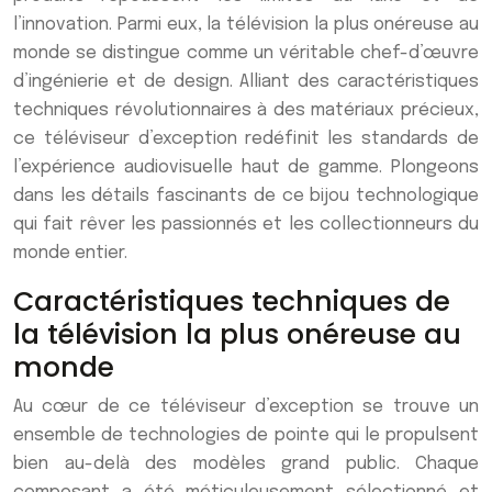
l’innovation. Parmi eux, la télévision la plus onéreuse au
monde se distingue comme un véritable chef-d’œuvre
d’ingénierie et de design. Alliant des caractéristiques
techniques révolutionnaires à des matériaux précieux,
ce téléviseur d’exception redéfinit les standards de
l’expérience audiovisuelle haut de gamme. Plongeons
dans les détails fascinants de ce bijou technologique
qui fait rêver les passionnés et les collectionneurs du
monde entier.
Caractéristiques techniques de
la télévision la plus onéreuse au
monde
Au cœur de ce téléviseur d’exception se trouve un
ensemble de technologies de pointe qui le propulsent
bien au-delà des modèles grand public. Chaque