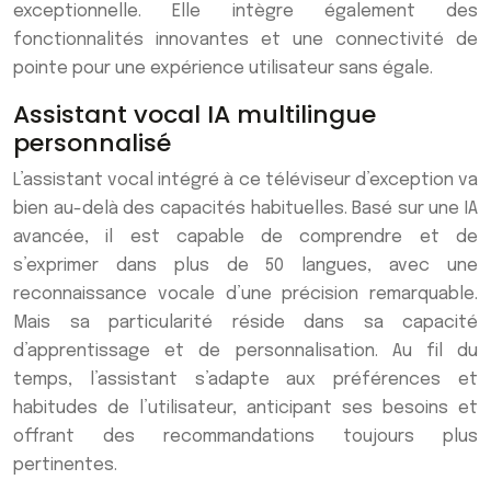
exceptionnelle. Elle intègre également des
fonctionnalités innovantes et une connectivité de
pointe pour une expérience utilisateur sans égale.
Assistant vocal IA multilingue
personnalisé
L’assistant vocal intégré à ce téléviseur d’exception va
bien au-delà des capacités habituelles. Basé sur une IA
avancée, il est capable de comprendre et de
s’exprimer dans plus de 50 langues, avec une
reconnaissance vocale d’une précision remarquable.
Mais sa particularité réside dans sa capacité
d’apprentissage et de personnalisation. Au fil du
temps, l’assistant s’adapte aux préférences et
habitudes de l’utilisateur, anticipant ses besoins et
offrant des recommandations toujours plus
pertinentes.