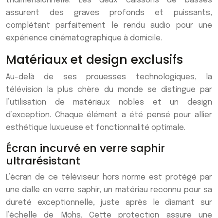
tridimensionnelle. Les deux caissons de basses
assurent des graves profonds et puissants,
complétant parfaitement le rendu audio pour une
expérience cinématographique à domicile.
Matériaux et design exclusifs
Au-delà de ses prouesses technologiques, la
télévision la plus chère du monde se distingue par
l’utilisation de matériaux nobles et un design
d’exception. Chaque élément a été pensé pour allier
esthétique luxueuse et fonctionnalité optimale.
Écran incurvé en verre saphir
ultrarésistant
L’écran de ce téléviseur hors norme est protégé par
une dalle en verre saphir, un matériau reconnu pour sa
dureté exceptionnelle, juste après le diamant sur
l’échelle de Mohs. Cette protection assure une