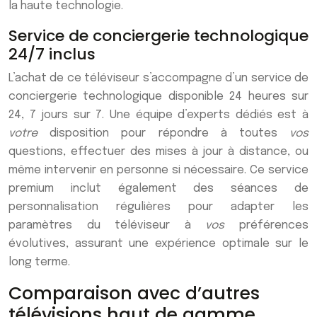
la haute technologie.
Service de conciergerie technologique
24/7 inclus
L’achat de ce téléviseur s’accompagne d’un service de
conciergerie technologique disponible 24 heures sur
24, 7 jours sur 7. Une équipe d’experts dédiés est à
votre
disposition pour répondre à toutes
vos
questions, effectuer des mises à jour à distance, ou
même intervenir en personne si nécessaire. Ce service
premium inclut également des séances de
personnalisation régulières pour adapter les
paramètres du téléviseur à
vos
préférences
évolutives, assurant une expérience optimale sur le
long terme.
Comparaison avec d’autres
télévisions haut de gamme