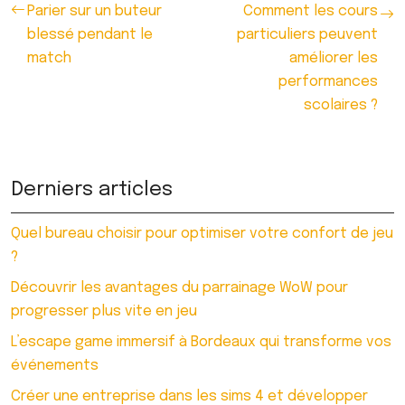
Parier sur un buteur
Comment les cours
blessé pendant le
particuliers peuvent
match
améliorer les
performances
scolaires ?
Derniers articles
Quel bureau choisir pour optimiser votre confort de jeu
?
Découvrir les avantages du parrainage WoW pour
progresser plus vite en jeu
L’escape game immersif à Bordeaux qui transforme vos
événements
Créer une entreprise dans les sims 4 et développer