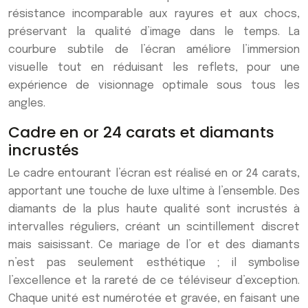
résistance incomparable aux rayures et aux chocs,
préservant la qualité d’image dans le temps. La
courbure subtile de l’écran améliore l’immersion
visuelle tout en réduisant les reflets, pour une
expérience de visionnage optimale sous tous les
angles.
Cadre en or 24 carats et diamants
incrustés
Le cadre entourant l’écran est réalisé en or 24 carats,
apportant une touche de luxe ultime à l’ensemble. Des
diamants de la plus haute qualité sont incrustés à
intervalles réguliers, créant un scintillement discret
mais saisissant. Ce mariage de l’or et des diamants
n’est pas seulement esthétique ; il symbolise
l’excellence et la rareté de ce téléviseur d’exception.
Chaque unité est numérotée et gravée, en faisant une