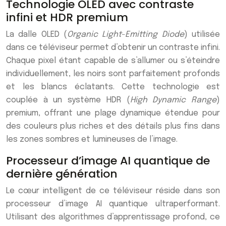
Technologie OLED avec contraste
infini et HDR premium
La dalle OLED (
Organic Light-Emitting Diode
) utilisée
dans ce téléviseur permet d’obtenir un contraste infini.
Chaque pixel étant capable de s’allumer ou s’éteindre
individuellement, les noirs sont parfaitement profonds
et les blancs éclatants. Cette technologie est
couplée à un système HDR (
High Dynamic Range
)
premium, offrant une plage dynamique étendue pour
des couleurs plus riches et des détails plus fins dans
les zones sombres et lumineuses de l’image.
Processeur d’image AI quantique de
dernière génération
Le cœur intelligent de ce téléviseur réside dans son
processeur d’image AI quantique ultraperformant.
Utilisant des algorithmes d’apprentissage profond, ce