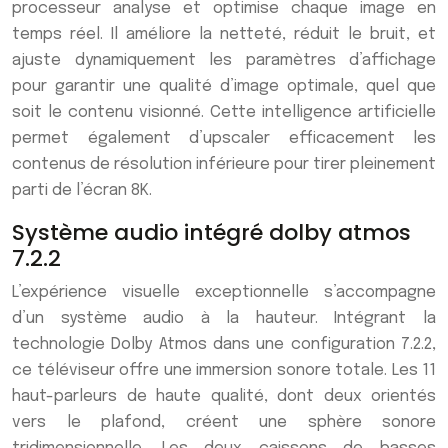
processeur analyse et optimise chaque image en
temps réel. Il améliore la netteté, réduit le bruit, et
ajuste dynamiquement les paramètres d’affichage
pour garantir une qualité d’image optimale, quel que
soit le contenu visionné. Cette intelligence artificielle
permet également d’upscaler efficacement les
contenus de résolution inférieure pour tirer pleinement
parti de l’écran 8K.
Système audio intégré dolby atmos
7.2.2
L’expérience visuelle exceptionnelle s’accompagne
d’un système audio à la hauteur. Intégrant la
technologie Dolby Atmos dans une configuration 7.2.2,
ce téléviseur offre une immersion sonore totale. Les 11
haut-parleurs de haute qualité, dont deux orientés
vers le plafond, créent une sphère sonore