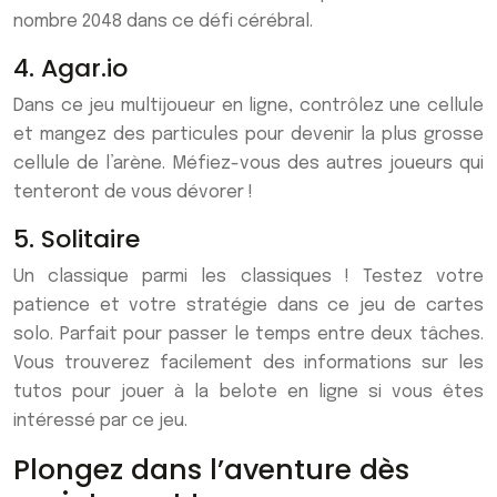
nombre 2048 dans ce défi cérébral.
4. Agar.io
Dans ce jeu multijoueur en ligne, contrôlez une cellule
et mangez des particules pour devenir la plus grosse
cellule de l’arène. Méfiez-vous des autres joueurs qui
tenteront de vous dévorer !
5. Solitaire
Un classique parmi les classiques ! Testez votre
patience et votre stratégie dans ce jeu de cartes
solo. Parfait pour passer le temps entre deux tâches.
Vous trouverez facilement des informations sur les
tutos pour jouer à la belote en ligne si vous êtes
intéressé par ce jeu.
Plongez dans l’aventure dès