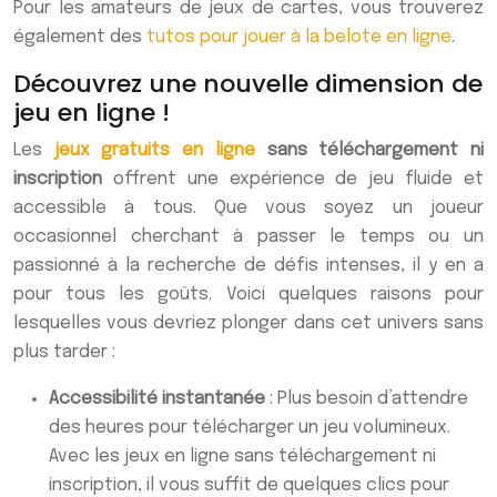
Pour les amateurs de jeux de cartes, vous trouverez
également des
tutos pour jouer à la belote en ligne
.
Découvrez une nouvelle dimension de
jeu en ligne !
Les
jeux gratuits en ligne
sans téléchargement ni
inscription
offrent une expérience de jeu fluide et
accessible à tous. Que vous soyez un joueur
occasionnel cherchant à passer le temps ou un
passionné à la recherche de défis intenses, il y en a
pour tous les goûts. Voici quelques raisons pour
lesquelles vous devriez plonger dans cet univers sans
plus tarder :
Accessibilité instantanée
: Plus besoin d’attendre
des heures pour télécharger un jeu volumineux.
Avec les jeux en ligne sans téléchargement ni
inscription, il vous suffit de quelques clics pour