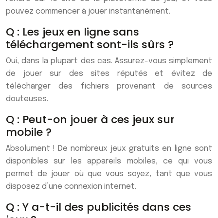
pouvez commencer à jouer instantanément.
Q : Les jeux en ligne sans
téléchargement sont-ils sûrs ?
Oui, dans la plupart des cas. Assurez-vous simplement
de jouer sur des sites réputés et évitez de
télécharger des fichiers provenant de sources
douteuses.
Q : Peut-on jouer à ces jeux sur
mobile ?
Absolument ! De nombreux jeux gratuits en ligne sont
disponibles sur les appareils mobiles, ce qui vous
permet de jouer où que vous soyez, tant que vous
disposez d’une connexion internet.
Q : Y a-t-il des publicités dans ces