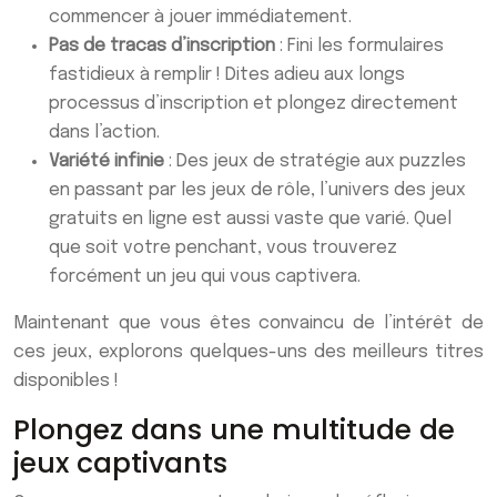
commencer à jouer immédiatement.
Pas de tracas d’inscription
: Fini les formulaires
fastidieux à remplir ! Dites adieu aux longs
processus d’inscription et plongez directement
dans l’action.
Variété infinie
: Des jeux de stratégie aux puzzles
en passant par les jeux de rôle, l’univers des jeux
gratuits en ligne est aussi vaste que varié. Quel
que soit votre penchant, vous trouverez
forcément un jeu qui vous captivera.
Maintenant que vous êtes convaincu de l’intérêt de
ces jeux, explorons quelques-uns des meilleurs titres
disponibles !
Plongez dans une multitude de
jeux captivants