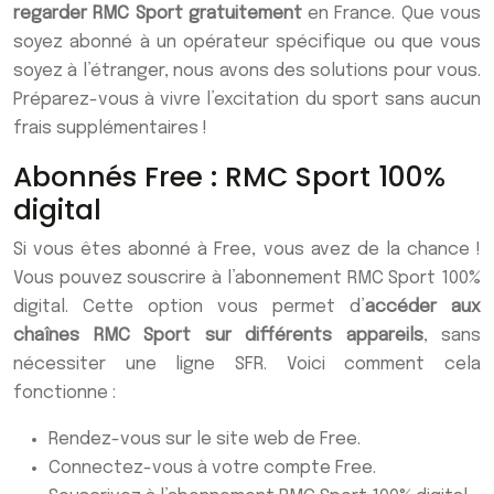
regarder RMC Sport gratuitement
en France. Que vous
soyez abonné à un opérateur spécifique ou que vous
soyez à l’étranger, nous avons des solutions pour vous.
Préparez-vous à vivre l’excitation du sport sans aucun
frais supplémentaires !
Abonnés Free : RMC Sport 100%
digital
Si vous êtes abonné à Free, vous avez de la chance !
Vous pouvez souscrire à l’abonnement RMC Sport 100%
digital. Cette option vous permet d’
accéder aux
chaînes RMC Sport sur différents appareils
, sans
nécessiter une ligne SFR. Voici comment cela
fonctionne :
Rendez-vous sur le site web de Free.
Connectez-vous à votre compte Free.