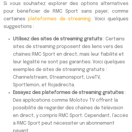
Si vous souhaitez explorer des options alternatives
pour bénéficier de RMC Sport sans payer, comme
certaines
plateformes de streaming
. Voici quelques
suggestions :
Utilisez des sites de streaming gratuits
: Certains
sites de streaming proposent des liens vers des
chaînes RMC Sport en direct, mais leur fiabilité et
leur légalité ne sont pas garanties. Voici quelques
exemples de sites de streaming gratuits :
Channelstream, Streamonsport, LiveTV,
Sportlemon, et Rojadirecta
.
Essayez des plateformes de streaming gratuites
:
Des applications comme Molotov TV offrent la
possibilité de regarder des chaînes de télévision
en direct, y compris RMC Sport. Cependant, l’accès
à RMC Sport peut nécessiter un abonnement
payant
.