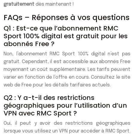
gratuitement
dès maintenant !
FAQs – Réponses à vos questions
Q1 : Est-ce que l’abonnement RMC
Sport 100% digital est gratuit pour les
abonnés Free ?
Non, l’abonnement RMC Sport 100% digital n’est pas
gratuit. Cependant, il est accessible aux abonnés Free
moyennant un coût supplémentaire. Les tarifs peuvent
varier en fonction de l’offre en cours. Consultez le site
web de Free pour les détails tarifaires actuels.
Q2 : Y a-t-il des restrictions
géographiques pour l’utilisation d’un
VPN avec RMC Sport ?
Oui, il peut y avoir des restrictions géographiques
lorsque vous utilisez un VPN pour accéder à RMC Sport.