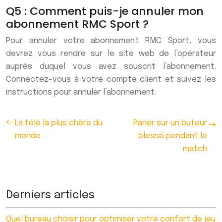
Q5 : Comment puis-je annuler mon
abonnement RMC Sport ?
Pour annuler votre abonnement RMC Sport, vous
devrez vous rendre sur le site web de l’opérateur
auprès duquel vous avez souscrit l’abonnement.
Connectez-vous à votre compte client et suivez les
instructions pour annuler l’abonnement.
La télé la plus chère du
Parier sur un buteur
monde
blessé pendant le
match
Derniers articles
Quel bureau choisir pour optimiser votre confort de jeu