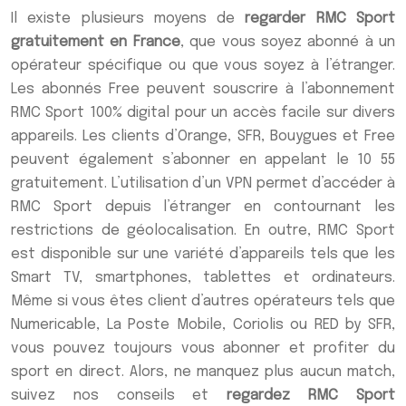
Il existe plusieurs moyens de
regarder RMC Sport
gratuitement en France
, que vous soyez abonné à un
opérateur spécifique ou que vous soyez à l’étranger.
Les abonnés Free peuvent souscrire à l’abonnement
RMC Sport 100% digital pour un accès facile sur divers
appareils. Les clients d’Orange, SFR, Bouygues et Free
peuvent également s’abonner en appelant le 10 55
gratuitement. L’utilisation d’un VPN permet d’accéder à
RMC Sport depuis l’étranger en contournant les
restrictions de géolocalisation. En outre, RMC Sport
est disponible sur une variété d’appareils tels que les
Smart TV, smartphones, tablettes et ordinateurs.
Même si vous êtes client d’autres opérateurs tels que
Numericable, La Poste Mobile, Coriolis ou RED by SFR,
vous pouvez toujours vous abonner et profiter du
sport en direct. Alors, ne manquez plus aucun match,
suivez nos conseils et
regardez RMC Sport