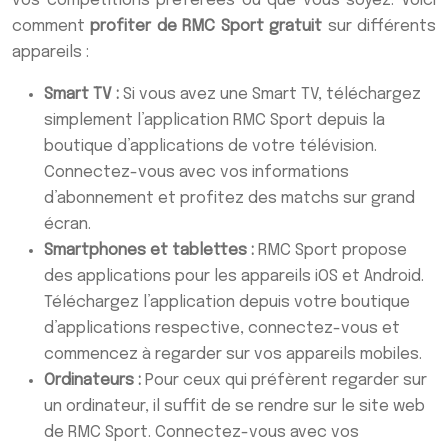
vos compétitions préférées où que vous soyez. Voici
comment
profiter de RMC Sport gratuit
sur différents
appareils :
Smart TV :
Si vous avez une Smart TV, téléchargez
simplement l’application RMC Sport depuis la
boutique d’applications de votre télévision.
Connectez-vous avec vos informations
d’abonnement et profitez des matchs sur grand
écran.
Smartphones et tablettes :
RMC Sport propose
des applications pour les appareils iOS et Android.
Téléchargez l’application depuis votre boutique
d’applications respective, connectez-vous et
commencez à regarder sur vos appareils mobiles.
Ordinateurs :
Pour ceux qui préfèrent regarder sur
un ordinateur, il suffit de se rendre sur le site web
de RMC Sport. Connectez-vous avec vos