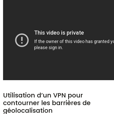
Utilisation d’un VPN pour
contourner les barrières de
géolocalisation