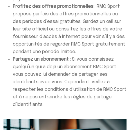
Profitez des offres promotionnelles
: RMC Sport
propose parfois des offres promotionnelles ou
des périodes d’essai gratuites. Gardez un œil sur
leur site officiel ou consultez les offres de votre
fournisseur d’accès à Internet pour voir s’il y a des
opportunités de regarder RMC Sport gratuitement
pendant une période limitée.
Partagez un abonnement
: Si vous connaissez
quelqu’un qui a déjà un abonnement RMC Sport,
vous pouvez lui demander de partager ses
identifiants avec vous. Cependant, veillez à
respecter les conditions d’utilisation de RMC Sport
et à ne pas enfreindre les règles de partage
d’identifiants.