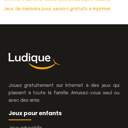
Jeux de mémoire pour seniors gratuits à imprimer
Jouez gratuitement sur Internet à des jeux qui
plaisent à toute la famille. Amusez-vous seul ou
avec des amis.
Jeux pour enfants