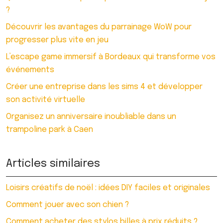
?
Découvrir les avantages du parrainage WoW pour
progresser plus vite en jeu
L’escape game immersif à Bordeaux qui transforme vos
événements
Créer une entreprise dans les sims 4 et développer
son activité virtuelle
Organisez un anniversaire inoubliable dans un
trampoline park à Caen
Articles similaires
Loisirs créatifs de noël : idées DIY faciles et originales
Comment jouer avec son chien ?
Comment acheter des stylos billes à prix réduits ?