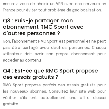
Assurez-vous de choisir un VPN avec des serveurs en
France pour éviter tout problème de géolocalisation.
Q3 : Puis-je partager mon
abonnement RMC Sport avec
d’autres personnes ?
Non, l’abonnement RMC Sport est personnel et ne peut
pas être partagé avec d’autres personnes. Chaque
utilisateur doit avoir son propre abonnement pour
accéder au contenu.
Q4 : Est-ce que RMC Sport propose
des essais gratuits ?
RMC Sport propose parfois des essais gratuits pour
les nouveaux abonnés. Consultez leur site web pour
vérifier s’ils ont actuellement une offre d’essai
gratuite.