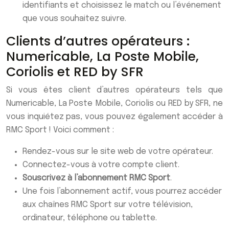
identifiants et choisissez le match ou l’événement
que vous souhaitez suivre.
Clients d’autres opérateurs :
Numericable, La Poste Mobile,
Coriolis et RED by SFR
Si vous êtes client d’autres opérateurs tels que
Numericable, La Poste Mobile, Coriolis ou RED by SFR, ne
vous inquiétez pas, vous pouvez également accéder à
RMC Sport ! Voici comment :
Rendez-vous sur le site web de votre opérateur.
Connectez-vous à votre compte client.
Souscrivez à l’abonnement RMC Sport
.
Une fois l’abonnement actif, vous pourrez accéder
aux chaînes RMC Sport sur votre télévision,
ordinateur, téléphone ou tablette.