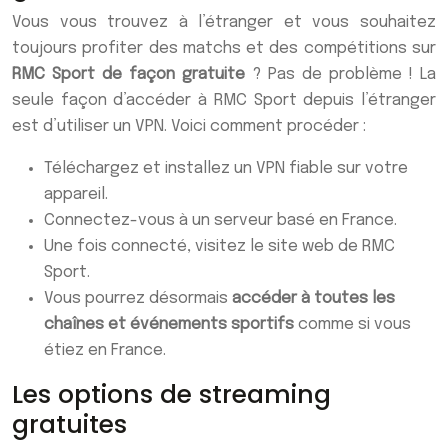
Vous vous trouvez à l’étranger et vous souhaitez
toujours profiter des matchs et des compétitions sur
RMC Sport de façon gratuite
? Pas de problème ! La
seule façon d’accéder à RMC Sport depuis l’étranger
est d’utiliser un VPN. Voici comment procéder :
Téléchargez et installez un VPN fiable sur votre
appareil.
Connectez-vous à un serveur basé en France.
Une fois connecté, visitez le site web de RMC
Sport.
Vous pourrez désormais
accéder à toutes les
chaînes et événements sportifs
comme si vous
étiez en France.
Les options de streaming
gratuites