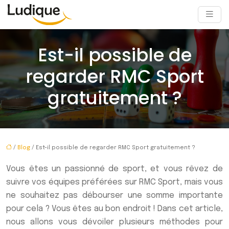
Est-il possible de
regarder RMC Sport
gratuitement ?
/
Blog
/ Est-il possible de regarder RMC Sport gratuitement ?
Vous êtes un passionné de sport, et vous rêvez de
suivre vos équipes préférées sur RMC Sport, mais vous
ne souhaitez pas débourser une somme importante
pour cela ? Vous êtes au bon endroit ! Dans cet article,
nous allons vous dévoiler plusieurs méthodes pour