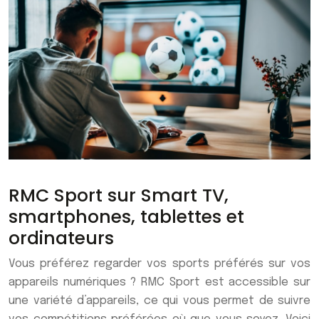
RMC Sport sur Smart TV,
smartphones, tablettes et
ordinateurs
Vous préférez regarder vos sports préférés sur vos
appareils numériques ? RMC Sport est accessible sur
une variété d’appareils, ce qui vous permet de suivre