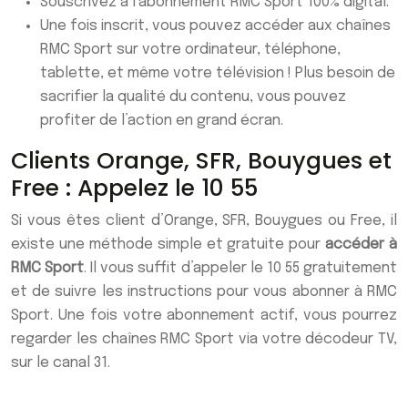
Souscrivez à l’abonnement RMC Sport 100% digital.
Une fois inscrit, vous pouvez accéder aux chaînes
RMC Sport sur votre ordinateur, téléphone,
tablette, et même votre télévision ! Plus besoin de
sacrifier la qualité du contenu, vous pouvez
profiter de l’action en grand écran.
Clients Orange, SFR, Bouygues et
Free : Appelez le 10 55
Si vous êtes client d’Orange, SFR, Bouygues ou Free, il
existe une méthode simple et gratuite pour
accéder à
RMC Sport
. Il vous suffit d’appeler le 10 55 gratuitement
et de suivre les instructions pour vous abonner à RMC
Sport. Une fois votre abonnement actif, vous pourrez
regarder les chaînes RMC Sport via votre décodeur TV,
sur le canal 31.