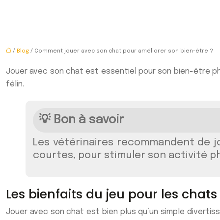
/
Blog
/ Comment jouer avec son chat pour améliorer son bien-être ?
Jouer avec son chat est essentiel pour son bien-être phy
félin.
💡 Bon à savoir
Les vétérinaires recommandent de jo
courtes, pour stimuler son activité p
Les bienfaits du jeu pour les chats
Jouer avec son chat est bien plus qu’un simple divertis