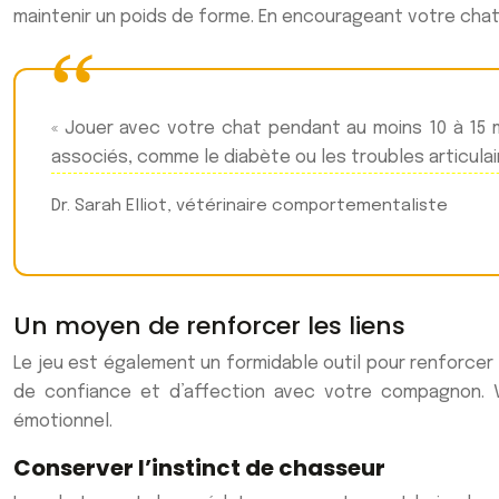
maintenir un poids de forme. En encourageant votre chat à
« Jouer avec votre chat pendant au moins 10 à 15 m
associés, comme le diabète ou les troubles articulair
Dr. Sarah Elliot, vétérinaire comportementaliste
Un moyen de renforcer les liens
Le jeu est également un formidable outil pour renforcer 
de confiance et d’affection avec votre compagnon. V
émotionnel.
Conserver l’instinct de chasseur