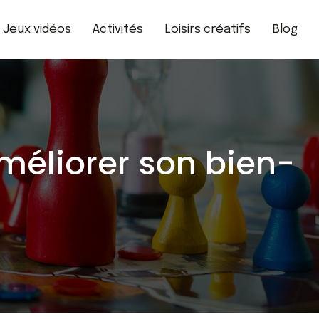
Jeux vidéos
Activités
Loisirs créatifs
Blog
éliorer son bien-