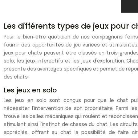
Les différents types de jeux pour 
Pour le bien-être quotidien de nos compagnons félins,
fournir des opportunités de jeu variées et stimulantes
jeux pour chats peuvent être classés en trois grandes
solo, les jeux interactifs et les jeux d’exploration. C
présente des avantages spécifiques et permet de répon
des chats.
Les jeux en solo
Les jeux en solo sont conçus pour que le chat pui
nécessiter l’intervention de son propriétaire. Parmi le
trouve les balles mécaniques qui roulent et rebondissen
stimulant ainsi l’instinct de chasse du chat. Les circui
appréciés, offrant au chat la possibilité de faire ci