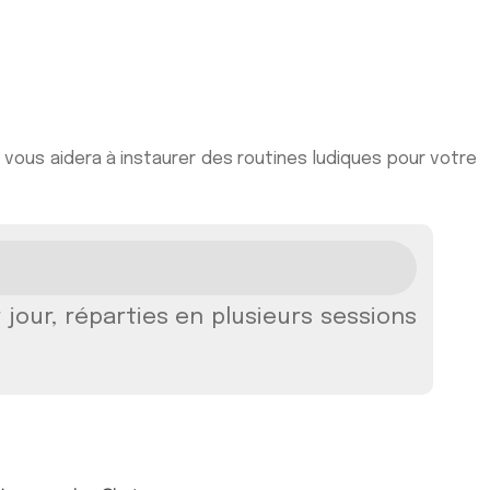
 vous aidera à instaurer des routines ludiques pour votre
our, réparties en plusieurs sessions