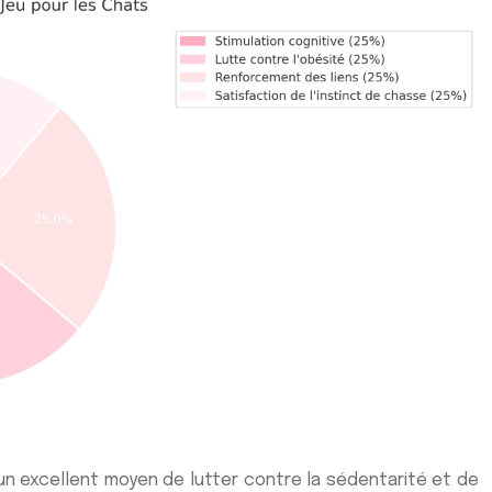
 un excellent moyen de lutter contre la sédentarité et de