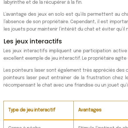
labyrinthe et de la récupérer à la fin.
L’avantage des jeux en solo est qu’ils permettent au ch
l’absence de son propriétaire. Cependant, il est importa
les jouets pour maintenir l’intérêt du chat et éviter qu’il 
Les jeux interactifs
Les jeux interactifs impliquent une participation acti
excellent exemple de jeu interactif. Le propriétaire agite
Les pointeurs laser sont également très appréciés des ch
pointeurs laser peut entraîner de la frustration chez l
récompensant le chat avec une friandise ou un jouet qu’
Type de jeu interactif
Avantages