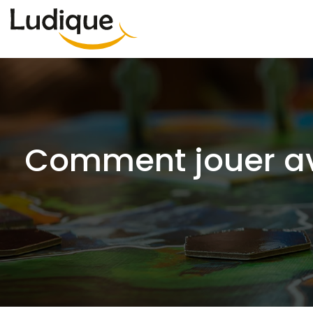
Comment jouer av