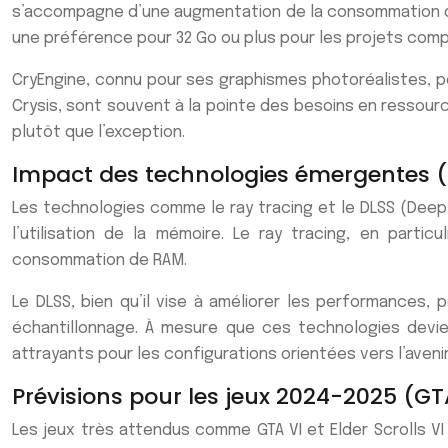
s’accompagne d’une augmentation de la consommation d
une préférence pour 32 Go ou plus pour les projets comp
CryEngine, connu pour ses graphismes photoréalistes, p
Crysis, sont souvent à la pointe des besoins en ressourc
plutôt que l’exception.
Impact des technologies émergentes (ra
Les technologies comme le ray tracing et le DLSS (Deep 
l’utilisation de la mémoire. Le ray tracing, en part
consommation de RAM.
Le DLSS, bien qu’il vise à améliorer les performances
échantillonnage. À mesure que ces technologies devi
attrayants pour les configurations orientées vers l’avenir
Prévisions pour les jeux 2024-2025 (GTA 
Les jeux très attendus comme GTA VI et Elder Scrolls VI