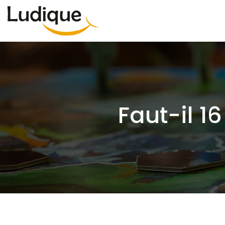
Faut-il 1