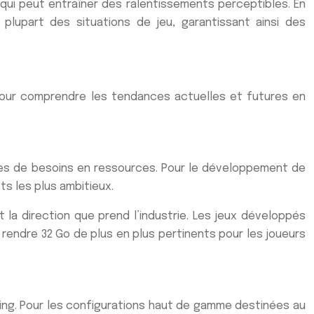
qui peut entraîner des ralentissements perceptibles. En
plupart des situations de jeu, garantissant ainsi des
pour comprendre les tendances actuelles et futures en
rmes de besoins en ressources. Pour le développement de
s les plus ambitieux.
la direction que prend l’industrie. Les jeux développés
 rendre 32 Go de plus en plus pertinents pour les joueurs
ming. Pour les configurations haut de gamme destinées au