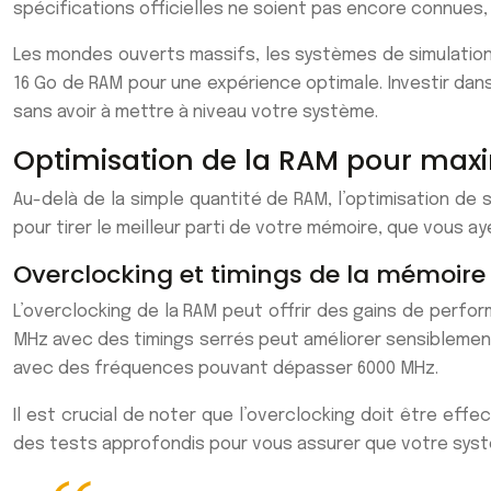
spécifications officielles ne soient pas encore connues
Les mondes ouverts massifs, les systèmes de simulation
16 Go de RAM pour une expérience optimale. Investir dans
sans avoir à mettre à niveau votre système.
Optimisation de la RAM pour maxi
Au-delà de la simple quantité de RAM, l’optimisation de 
pour tirer le meilleur parti de votre mémoire, que vous ay
Overclocking et timings de la mémoir
L’overclocking de la RAM peut offrir des gains de perfo
MHz avec des timings serrés peut améliorer sensiblement
avec des fréquences pouvant dépasser 6000 MHz.
Il est crucial de noter que l’overclocking doit être eff
des tests approfondis pour vous assurer que votre syst