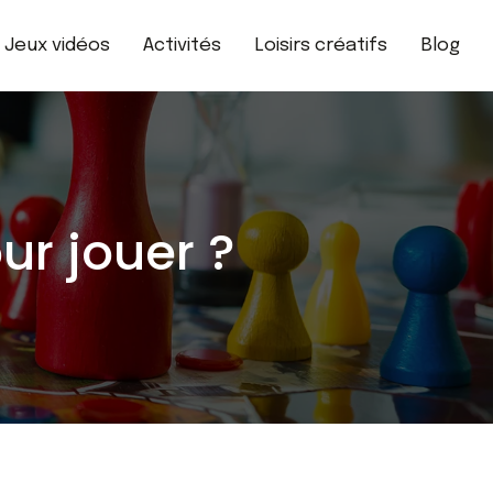
Jeux vidéos
Activités
Loisirs créatifs
Blog
ur jouer ?