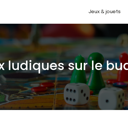
Jeux & jouets
x ludiques sur le bu