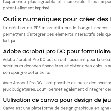
l’expérience plus agréable et mémorable. Il est impor
potentiellement imprimé.
Outils numériques pour créer des P
La création de PDF interactifs sur le budget nécessi
permettent d’intégrer des éléments interactifs tels qu
ludique.
Adobe acrobat pro DC pour formulair
Adobe Acrobat Pro DC est un outil puissant pour la créa
saisir leurs données financières et obtenir des calculs 
son épargne potentielle.
Avec Acrobat Pro DC, il est possible d’ajouter des champ
jeux budgétaires. L’outil permet également d’intégrer des
Utilisation de canva pour design de jeu
Canva est une plateforme de design graphique en ligne q