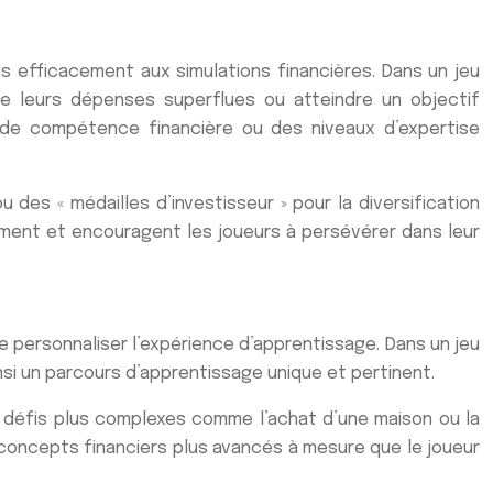
efficacement aux simulations financières. Dans un jeu
re leurs dépenses superflues ou atteindre un objectif
 de compétence financière ou des niveaux d’expertise
des « médailles d’investisseur » pour la diversification
ement et encouragent les joueurs à persévérer dans leur
 personnaliser l’expérience d’apprentissage. Dans un jeu
nsi un parcours d’apprentissage unique et pertinent.
s défis plus complexes comme l’achat d’une maison ou la
 concepts financiers plus avancés à mesure que le joueur