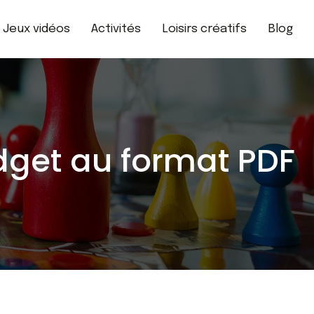
Jeux vidéos
Activités
Loisirs créatifs
Blog
dget au format PDF