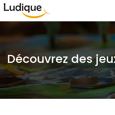
Découvrez des jeu