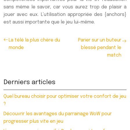
sans même le savoir, car vous aurez trop de plaisir à
jouer avec eux. L’utilisation appropriée des {anchors}
est aussi importante que le jeu lui-même.
La télé la plus chère du
Parier sur un buteur
monde
blessé pendant le
match
Derniers articles
Quel bureau choisir pour optimiser votre confort de jeu
?
Découvrir les avantages du parrainage WoW pour
progresser plus vite en jeu