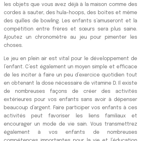
les objets que vous avez déjà à la maison comme des
cordes à sauter, des hula-hoops, des boîtes et même
des quilles de bowling. Les enfants s’amuseront et la
compétition entre frères et sœurs sera plus saine.
Ajoutez un chronomètre au jeu pour pimenter les
choses.
Le jeu en plein air est vital pour le développement de
l’enfant. C’est également un moyen simple et efficace
de les inciter à faire un peu d’exercice quotidien tout
en obtenant la dose nécessaire de vitamine D. Il existe
de nombreuses façons de créer des activités
extérieures pour vos enfants sans avoir à dépenser
beaucoup d’argent. Faire participer vos enfants à ces
activités peut favoriser les liens familiaux et
encourager un mode de vie sain. Vous transmettrez
également à vos enfants de nombreuses
compétences importantes pour la vie et l’éducation