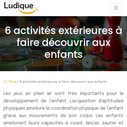
6 activités extérieures à
faire découvrir aux
enfants
/
Blog
/ 6 activités extérieures à faire découvrir aux enfants
Les jeux en plein air sont très importants pour le
développement de l’enfant. L’acquisition d’aptitudes
physiques améliore la coordination physique de l’enfant
grâce aux mouvements de son corps. Les enfants
améliorent leurs capacités à courir, lancer, sauter et