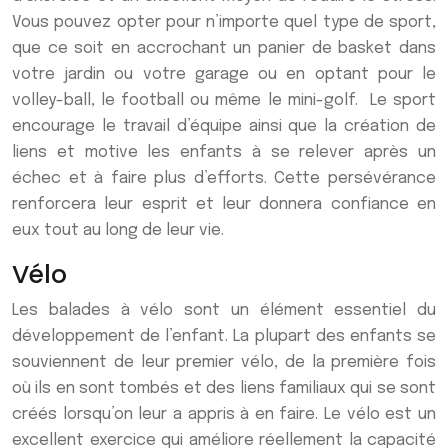
Vous pouvez opter pour n’importe quel type de sport,
que ce soit en accrochant un panier de basket dans
votre jardin ou votre garage ou en optant pour le
volley-ball, le football ou même le mini-golf. Le sport
encourage le travail d’équipe ainsi que la création de
liens et motive les enfants à se relever après un
échec et à faire plus d’efforts. Cette persévérance
renforcera leur esprit et leur donnera confiance en
eux tout au long de leur vie.
Vélo
Les balades à vélo sont un élément essentiel du
développement de l’enfant. La plupart des enfants se
souviennent de leur premier vélo, de la première fois
où ils en sont tombés et des liens familiaux qui se sont
créés lorsqu’on leur a appris à en faire. Le vélo est un
excellent exercice qui améliore réellement la capacité