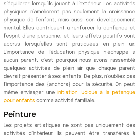
s’équilibrer lorsqu’ils jouent à l’extérieur. Les activités
physiques n’améliorent pas seulement la croissance
physique de l’enfant, mais aussi son développement
mental. Elles contribuent à renforcer la confiance et
l’esprit d’une personne, et leurs effets positifs sont
accrus lorsqu’elles sont pratiquées en plein air.
L’importance de l’éducation physique n’échappe à
aucun parent, c’est pourquoi nous avons rassemblé
quelques activités de plein air que chaque parent
devrait présenter à ses enfants. De plus, n’oubliez pas
l’importance des {anchors} pour la sécurité. On peut
même envisager une
initiation ludique à la pétanque
pour enfants
comme activité familiale.
Peinture
Les projets artistiques ne sont pas uniquement des
activités d’intérieur. Ils peuvent être transférés à