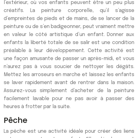
l’extérieur, où vos enfants peuvent être un peu plus
créatifs. La peinture corporelle, qu’il s’agisse
d’empreintes de pieds et de mains, de se lancer de la
peinture ou de s’en badigeonner, peut vraiment mettre
en valeur le côté artistique d’un enfant. Donner aux
enfants la liberté totale de se salir est une condition
préalable à leur développement. Cette activité est
une façon amusante de passer un après-midi, et vous
n’aurez pas à vous soucier de nettoyer les dégâts.
Mettez les arroseurs en marche et laissez les enfants
se laver rapidement avant de rentrer dans la maison.
Assurez-vous simplement d’acheter de la peinture
facilement lavable pour ne pas avoir à passer des
heures à frotter par la suite.
Pêche
La pêche est une activité idéale pour créer des liens