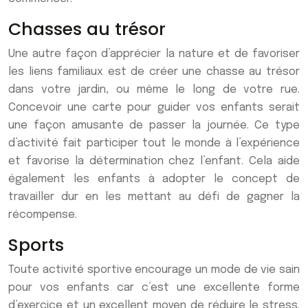
Chasses au trésor
Une autre façon d’apprécier la nature et de favoriser
les liens familiaux est de créer une chasse au trésor
dans votre jardin, ou même le long de votre rue.
Concevoir une carte pour guider vos enfants serait
une façon amusante de passer la journée. Ce type
d’activité fait participer tout le monde à l’expérience
et favorise la détermination chez l’enfant. Cela aide
également les enfants à adopter le concept de
travailler dur en les mettant au défi de gagner la
récompense.
Sports
Toute activité sportive encourage un mode de vie sain
pour vos enfants car c’est une excellente forme
d’exercice et un excellent moyen de réduire le stress.