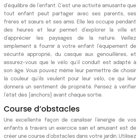
d’équilibre de l’enfant. C’est une activité amusante que
tout enfant peut partager avec ses parents, ses
frères et sœurs et ses amis. Elle les occupe pendant
des heures et leur permet d’explorer la ville et
d’apprécier les paysages de la nature. Veillez
simplement à fournir à votre enfant l’équipement de
sécurité approprié, du casque aux genouillères, et
assurez-vous que le vélo qu’il conduit est adapté à
son âge. Vous pouvez même leur permettre de choisir
la couleur qu’ils veulent pour leur vélo, ce qui leur
donnera un sentiment de propriété. Pensez à vérifier
l’état des {anchors} avant chaque sortie.
Course d’obstacles
Une excellente façon de canaliser l’énergie de vos
enfants à travers un exercice sain et amusant est de
créer une course d’obstacles dans votre jardin. Utilisez