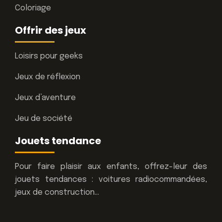
Coloriage
Offrir des jeux
Loisirs pour geeks
Jeux de réflexion
Jeux d’aventure
Jeu de société
Jouets tendance
Pour faire plaisir aux enfants, offrez-leur des
jouets tendances : voitures radiocommandées,
jeux de construction…