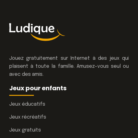
Jouez gratuitement sur Internet à des jeux qui
plaisent à toute la famille. Amusez-vous seul ou
avec des amis.
Jeux pour enfants
Jeux éducatifs
Jeux récréatifs
Jeux gratuits