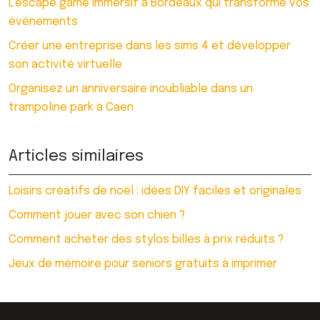
L’escape game immersif à Bordeaux qui transforme vos
événements
Créer une entreprise dans les sims 4 et développer
son activité virtuelle
Organisez un anniversaire inoubliable dans un
trampoline park à Caen
Articles similaires
Loisirs créatifs de noël : idées DIY faciles et originales
Comment jouer avec son chien ?
Comment acheter des stylos billes à prix réduits ?
Jeux de mémoire pour seniors gratuits à imprimer