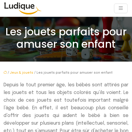
Les jouets parfaits pour
amuser son enfant
/
Jeux & jouets
/ Les jouets parfaits pour amuser son enfant
Depuis le tout premier âge, les bébés sont attirés par
les jouets et tous les objets colorés qu’ils voient. Le
choix de ces jouets est toutefois important malgré
l’âge bébé. En effet, il est beaucoup plus conseillé
d’offrir des jouets qui aident le bébé à bien se
développer sur plusieurs plans (intellectuel, sensoriel,
etc.) tout en s’amusant. Pour être sûr d’acheter le bon