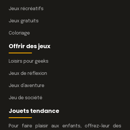
Jeux récréatifs
Jeux gratuits
Coloriage
Offrir des jeux
Loisirs pour geeks
Jeux de réflexion
Jeux d’aventure
Jeu de société
Jouets tendance
Pour faire plaisir aux enfants, offrez-leur des