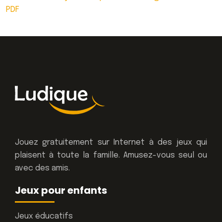
PDF
Jouez gratuitement sur Internet à des jeux qui
plaisent à toute la famille. Amusez-vous seul ou
avec des amis.
Jeux pour enfants
Jeux éducatifs