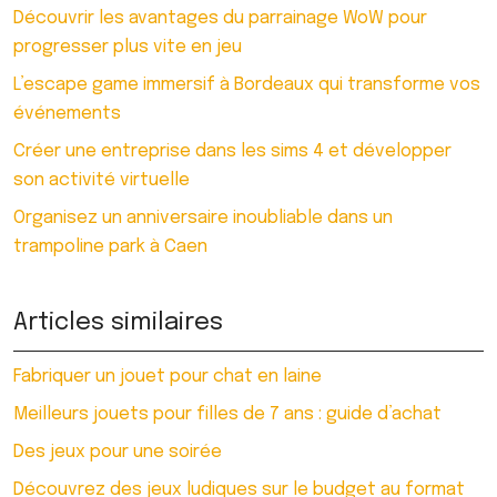
Découvrir les avantages du parrainage WoW pour
progresser plus vite en jeu
L’escape game immersif à Bordeaux qui transforme vos
événements
Créer une entreprise dans les sims 4 et développer
son activité virtuelle
Organisez un anniversaire inoubliable dans un
trampoline park à Caen
Articles similaires
Fabriquer un jouet pour chat en laine
Meilleurs jouets pour filles de 7 ans : guide d’achat
Des jeux pour une soirée
Découvrez des jeux ludiques sur le budget au format