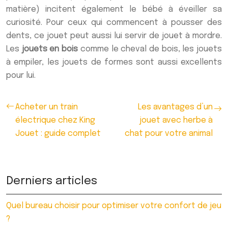
matière) incitent également le bébé à éveiller sa
curiosité. Pour ceux qui commencent à pousser des
dents, ce jouet peut aussi lui servir de jouet à mordre.
Les
jouets en bois
comme le cheval de bois, les jouets
à empiler, les jouets de formes sont aussi excellents
pour lui.
Acheter un train
Les avantages d’un
électrique chez King
jouet avec herbe à
Jouet : guide complet
chat pour votre animal
Derniers articles
Quel bureau choisir pour optimiser votre confort de jeu
?