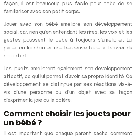
façon, il est beaucoup plus facile pour bébé de se
familiariser avec son petit corps.
Jouer avec son bébé améliore son développement
social, car, rien qu’en entendant les rires, les voix et les
gestes poussent le bébé à toujours s’améliorer. Lui
parler ou lui chanter une berceuse l’aide à trouver du
réconfort.
Les jouets améliorent également son développement
affectif, ce qui lui permet d’avoir sa propre identité. Ce
développement se distingue par ses réactions vis-à-
vis d’une personne ou d’un objet avec sa façon
d’exprimer la joie ou la colère.
Comment choisir les jouets pour
un bébé ?
Il est important que chaque parent sache comment