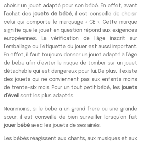
choisir un jouet adapté pour son bébé. En effet, avant
l’achat des
jouets de bébé
, il est conseillé de choisir
celui qui comporte le marquage « CE ». Cette marque
signifie que le jouet en question répond aux exigences
européennes. La vérification de l’âge inscrit sur
l’emballage ou l’étiquette du jouer est aussi important.
En effet, il faut toujours donner un jouet adapté à l’âge
de bébé afin d’éviter le risque de tomber sur un jouet
détachable qui est dangereux pour lui. De plus, il existe
des jouets qui ne conviennent pas aux enfants moins
de trente-six mois. Pour un tout petit bébé, les
jouets
d’éveil
sont les plus adaptés.
Néanmoins, si le bébé a un grand frère ou une grande
sœur, il est conseillé de bien surveiller lorsqu’on fait
jouer bébé
avec les jouets de ses ainés.
Les bébés réagissent aux chants, aux musiques et aux