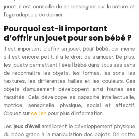
jouet, il est conseillé de se renseigner sur la nature et
l’âge adapté à ce dernier.
Pourquoi est-il important
d’offrir un jouet pour son bébé ?
Il est important d’offrir un jouet
pour bébé,
car même
s’il est encore petit, il a le droit de s’amuser. De plus,
les jouets permettent l’
éveil bébé
dans tous ses sens
de reconnaître les objets, les formes, les sons, les
textures, les différentes tailles et les couleurs. Ces
objets d’amusement développent ainsi toutes ses
facultés. Cela développe sa capacité intellectuelle,
motrice, sensorielle, physique, social et affectif.
Cliquez sur
ce lien
pour plus d’information.
Les
jeux d’éveil
améliorent le développement physique
du bébé grâce à la manipulation des objets. De cette