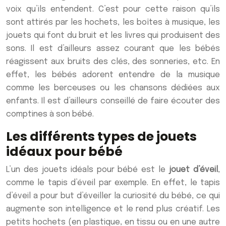
voix qu’ils entendent. C’est pour cette raison qu’ils
sont attirés par les hochets, les boîtes à musique, les
jouets qui font du bruit et les livres qui produisent des
sons. Il est d’ailleurs assez courant que les bébés
réagissent aux bruits des clés, des sonneries, etc. En
effet, les bébés adorent entendre de la musique
comme les berceuses ou les chansons dédiées aux
enfants. Il est d’ailleurs conseillé de faire écouter des
comptines à son bébé.
Les différents types de jouets
idéaux pour bébé
L’un des jouets idéals pour bébé est le
jouet d’éveil
,
comme le tapis d’éveil par exemple. En effet, le tapis
d’éveil a pour but d’éveiller la curiosité du bébé, ce qui
augmente son intelligence et le rend plus créatif. Les
petits hochets (en plastique, en tissu ou en une autre