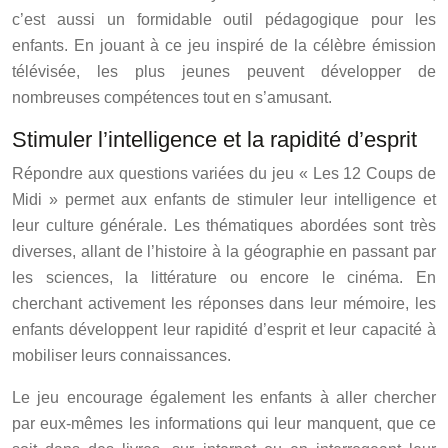
c’est aussi un formidable outil pédagogique pour les
enfants. En jouant à ce jeu inspiré de la célèbre émission
télévisée, les plus jeunes peuvent développer de
nombreuses compétences tout en s’amusant.
Stimuler l’intelligence et la rapidité d’esprit
Répondre aux questions variées du jeu « Les 12 Coups de
Midi » permet aux enfants de stimuler leur intelligence et
leur culture générale. Les thématiques abordées sont très
diverses, allant de l’histoire à la géographie en passant par
les sciences, la littérature ou encore le cinéma. En
cherchant activement les réponses dans leur mémoire, les
enfants développent leur rapidité d’esprit et leur capacité à
mobiliser leurs connaissances.
Le jeu encourage également les enfants à aller chercher
par eux-mêmes les informations qui leur manquent, que ce