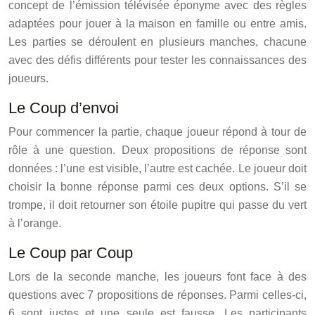
concept de l’émission télévisée éponyme avec des règles
adaptées pour jouer à la maison en famille ou entre amis.
Les parties se déroulent en plusieurs manches, chacune
avec des défis différents pour tester les connaissances des
joueurs.
Le Coup d’envoi
Pour commencer la partie, chaque joueur répond à tour de
rôle à une question. Deux propositions de réponse sont
données : l’une est visible, l’autre est cachée. Le joueur doit
choisir la bonne réponse parmi ces deux options. S’il se
trompe, il doit retourner son étoile pupitre qui passe du vert
à l’orange.
Le Coup par Coup
Lors de la seconde manche, les joueurs font face à des
questions avec 7 propositions de réponses. Parmi celles-ci,
6 sont justes et une seule est fausse. Les participants