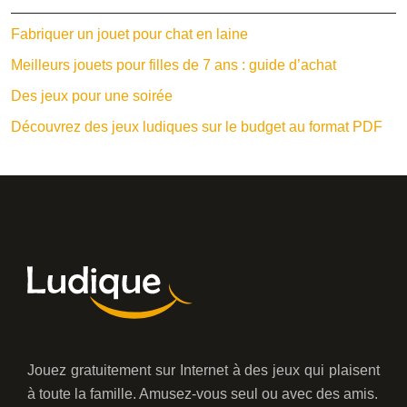
Fabriquer un jouet pour chat en laine
Meilleurs jouets pour filles de 7 ans : guide d’achat
Des jeux pour une soirée
Découvrez des jeux ludiques sur le budget au format PDF
Jouez gratuitement sur Internet à des jeux qui plaisent
à toute la famille. Amusez-vous seul ou avec des amis.