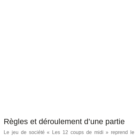
Règles et déroulement d’une partie
Le jeu de société « Les 12 coups de midi » reprend le