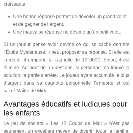
croissante :
Une bonne réponse permet de dévoiler un grand volet
et de gagner de l’argent.
Une mauvaise réponse ne dévoile qu’un petit volet.
Si un joueur pense avoir deviné ce qui se cache derrière
l’Étoile Mystérieuse, il peut proposer sa réponse. Si elle est
correcte, il remporte la cagnotte de 10 000€. Sinon, il est
éliminé. Au bout de 5 questions, si personne n’a trouvé la
solution, la partie s’arrête. Le joueur ayant accumulé le plus
d’argent dans sa cagnotte personnelle l’emporte et est
sacré Maître de Midi.
Avantages éducatifs et ludiques pour
les enfants
Le jeu de société « Les 12 Coups de Midi » n’est pas
seulement un excellent moyen de divertir toute la famille,