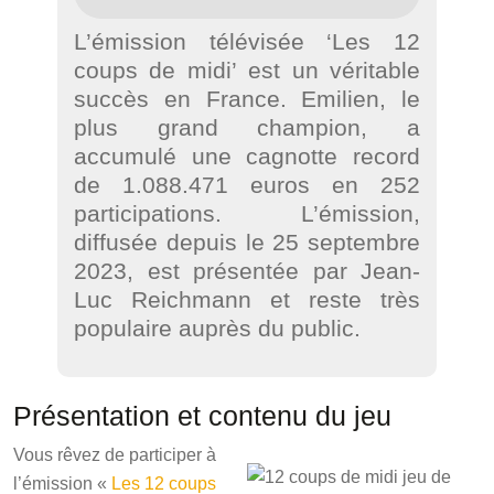
L’émission télévisée ‘Les 12
coups de midi’ est un véritable
succès en France. Emilien, le
plus grand champion, a
accumulé une cagnotte record
de 1.088.471 euros en 252
participations. L’émission,
diffusée depuis le 25 septembre
2023, est présentée par Jean-
Luc Reichmann et reste très
populaire auprès du public.
Présentation et contenu du jeu
Vous rêvez de participer à
l’émission «
Les 12 coups