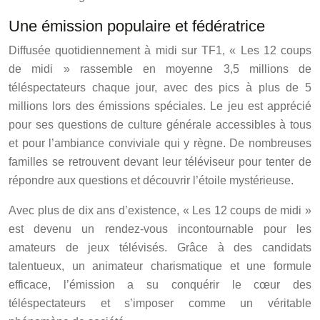
Une émission populaire et fédératrice
Diffusée quotidiennement à midi sur TF1, « Les 12 coups
de midi » rassemble en moyenne 3,5 millions de
téléspectateurs chaque jour, avec des pics à plus de 5
millions lors des émissions spéciales. Le jeu est apprécié
pour ses questions de culture générale accessibles à tous
et pour l’ambiance conviviale qui y règne. De nombreuses
familles se retrouvent devant leur téléviseur pour tenter de
répondre aux questions et découvrir l’étoile mystérieuse.
Avec plus de dix ans d’existence, « Les 12 coups de midi »
est devenu un rendez-vous incontournable pour les
amateurs de jeux télévisés. Grâce à des candidats
talentueux, un animateur charismatique et une formule
efficace, l’émission a su conquérir le cœur des
téléspectateurs et s’imposer comme un véritable