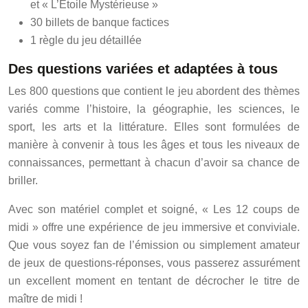
et « L’Étoile Mystérieuse »
30 billets de banque factices
1 règle du jeu détaillée
Des questions variées et adaptées à tous
Les 800 questions que contient le jeu abordent des thèmes
variés comme l’histoire, la géographie, les sciences, le
sport, les arts et la littérature. Elles sont formulées de
manière à convenir à tous les âges et tous les niveaux de
connaissances, permettant à chacun d’avoir sa chance de
briller.
Avec son matériel complet et soigné, « Les 12 coups de
midi » offre une expérience de jeu immersive et conviviale.
Que vous soyez fan de l’émission ou simplement amateur
de jeux de questions-réponses, vous passerez assurément
un excellent moment en tentant de décrocher le titre de
maître de midi !