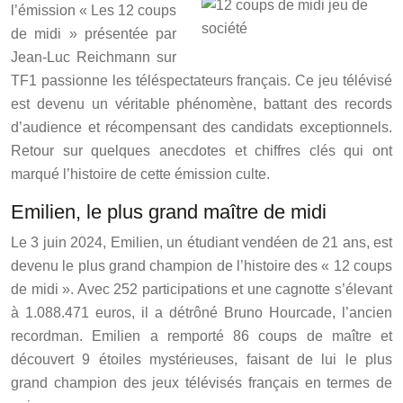
l’émission « Les 12 coups
de midi » présentée par
Jean-Luc Reichmann sur
TF1 passionne les téléspectateurs français. Ce jeu télévisé
est devenu un véritable phénomène, battant des records
d’audience et récompensant des candidats exceptionnels.
Retour sur quelques anecdotes et chiffres clés qui ont
marqué l’histoire de cette émission culte.
Emilien, le plus grand maître de midi
Le 3 juin 2024, Emilien, un étudiant vendéen de 21 ans, est
devenu le plus grand champion de l’histoire des « 12 coups
de midi ». Avec 252 participations et une cagnotte s’élevant
à 1.088.471 euros, il a détrôné Bruno Hourcade, l’ancien
recordman. Emilien a remporté 86 coups de maître et
découvert 9 étoiles mystérieuses, faisant de lui le plus
grand champion des jeux télévisés français en termes de