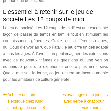
phénomène de société.
L’essentiel à retenir sur le jeu de
société Les 12 coups de midi
Le jeu de société ‘Les 12 coups de midi’ est une excellente
façon de passer du temps en famille tout en stimulant les
connaissances générales. Grâce à ses différentes étapes,
du ‘Coup d’envoi’ au ‘Coup Fatal’, le jeu offre un défi adapté
à tous les âges. À l’avenir, on peut imaginer des extensions
avec de nouveaux thèmes de questions ou une version
numérique pour une expérience encore plus immersive.
Quelle que soit la forme, ce jeu restera un incontournable
pour les amateurs de culture générale.
Acheter un train
Les avantages d’un jouet
électrique chez King
avec herbe à chat pour
Jouet : guide complet
votre animal