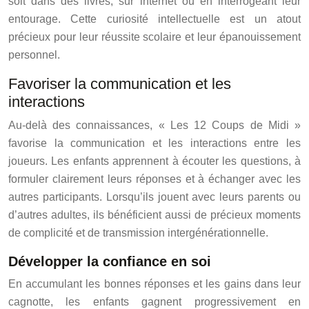
soit dans des livres, sur internet ou en interrogeant leur
entourage. Cette curiosité intellectuelle est un atout
précieux pour leur réussite scolaire et leur épanouissement
personnel.
Favoriser la communication et les
interactions
Au-delà des connaissances, « Les 12 Coups de Midi »
favorise la communication et les interactions entre les
joueurs. Les enfants apprennent à écouter les questions, à
formuler clairement leurs réponses et à échanger avec les
autres participants. Lorsqu’ils jouent avec leurs parents ou
d’autres adultes, ils bénéficient aussi de précieux moments
de complicité et de transmission intergénérationnelle.
Développer la confiance en soi
En accumulant les bonnes réponses et les gains dans leur
cagnotte, les enfants gagnent progressivement en