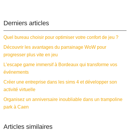
Derniers articles
Quel bureau choisir pour optimiser votre confort de jeu ?
Découvrir les avantages du parrainage WoW pour
progresser plus vite en jeu
L’escape game immersif à Bordeaux qui transforme vos
événements
Créer une entreprise dans les sims 4 et développer son
activité virtuelle
Organisez un anniversaire inoubliable dans un trampoline
park à Caen
Articles similaires