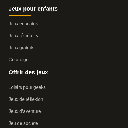
Jeux pour enfants
Jeux éducatifs
Jeux récréatifs
Jeux gratuits
Coloriage
Offrir des jeux
Loisirs pour geeks
Jeux de réflexion
Jeux d’aventure
Jeu de société