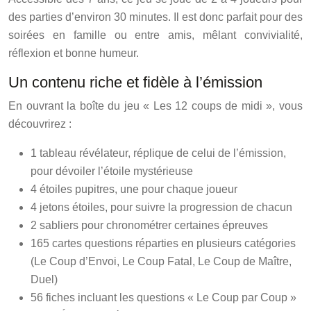
des parties d’environ 30 minutes. Il est donc parfait pour des
soirées en famille ou entre amis, mêlant convivialité,
réflexion et bonne humeur.
Un contenu riche et fidèle à l’émission
En ouvrant la boîte du jeu « Les 12 coups de midi », vous
découvrirez :
1 tableau révélateur, réplique de celui de l’émission,
pour dévoiler l’étoile mystérieuse
4 étoiles pupitres, une pour chaque joueur
4 jetons étoiles, pour suivre la progression de chacun
2 sabliers pour chronométrer certaines épreuves
165 cartes questions réparties en plusieurs catégories
(Le Coup d’Envoi, Le Coup Fatal, Le Coup de Maître,
Duel)
56 fiches incluant les questions « Le Coup par Coup »