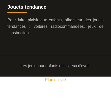
Jouets tendance
Pour faire plaisir aux enfants, offrez-leur des jouets
tendances : voitures radiocommandées, jeux de
construction…
Les jeux pour enfants et les jeux d'éveil.
Plan du site