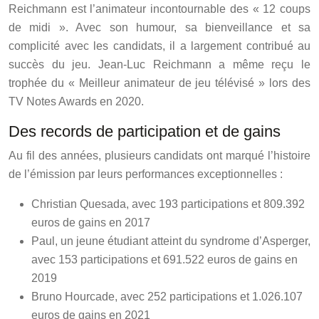
Reichmann est l’animateur incontournable des « 12 coups
de midi ». Avec son humour, sa bienveillance et sa
complicité avec les candidats, il a largement contribué au
succès du jeu. Jean-Luc Reichmann a même reçu le
trophée du « Meilleur animateur de jeu télévisé » lors des
TV Notes Awards en 2020.
Des records de participation et de gains
Au fil des années, plusieurs candidats ont marqué l’histoire
de l’émission par leurs performances exceptionnelles :
Christian Quesada, avec 193 participations et 809.392
euros de gains en 2017
Paul, un jeune étudiant atteint du syndrome d’Asperger,
avec 153 participations et 691.522 euros de gains en
2019
Bruno Hourcade, avec 252 participations et 1.026.107
euros de gains en 2021