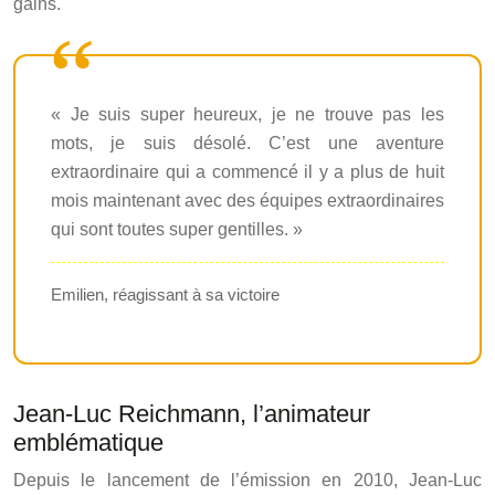
gains.
« Je suis super heureux, je ne trouve pas les
mots, je suis désolé. C’est une aventure
extraordinaire qui a commencé il y a plus de huit
mois maintenant avec des équipes extraordinaires
qui sont toutes super gentilles. »
Emilien, réagissant à sa victoire
Jean-Luc Reichmann, l’animateur
emblématique
Depuis le lancement de l’émission en 2010, Jean-Luc