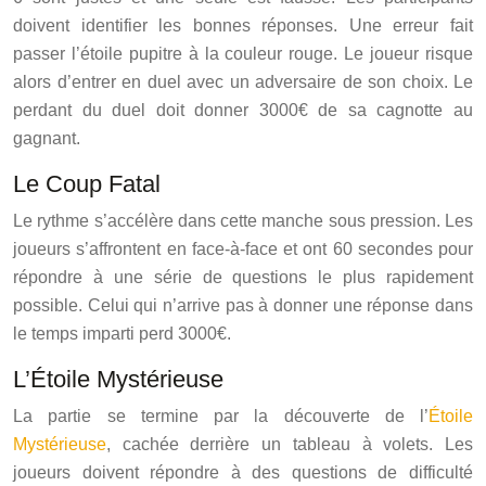
doivent identifier les bonnes réponses. Une erreur fait
passer l’étoile pupitre à la couleur rouge. Le joueur risque
alors d’entrer en duel avec un adversaire de son choix. Le
perdant du duel doit donner 3000€ de sa cagnotte au
gagnant.
Le Coup Fatal
Le rythme s’accélère dans cette manche sous pression. Les
joueurs s’affrontent en face-à-face et ont 60 secondes pour
répondre à une série de questions le plus rapidement
possible. Celui qui n’arrive pas à donner une réponse dans
le temps imparti perd 3000€.
L’Étoile Mystérieuse
La partie se termine par la découverte de l’
Étoile
Mystérieuse
, cachée derrière un tableau à volets. Les
joueurs doivent répondre à des questions de difficulté