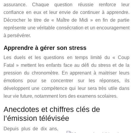
assurance. Chaque question réussie renforce leur
confiance en eux et leur envie de continuer à apprendre.
Décrocher le titre de « Maître de Midi » en fin de partie
représente une véritable consécration et un encouragement
à persévérer.
Apprendre à gérer son stress
Les duels et les questions en temps limité du « Coup
Fatal » mettent les enfants face au défi du stress et de la
pression du chronomètre. En apprenant à maitriser leurs
émotions pour se concentrer sur les réponses, ils
développent une compétence qui leur sera très utile dans
leur vie future, notamment lors des examens scolaires.
Anecdotes et chiffres clés de
l’émission télévisée
Depuis plus de dix ans,